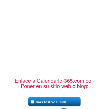
Enlace a Calendario-365.com.co -
Poner en su sitio web o blog:
Días festivos 2038