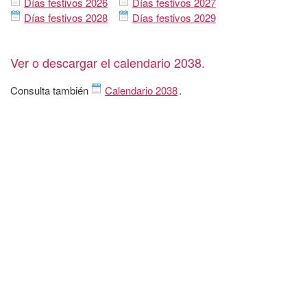
Días festivos 2026
Días festivos 2027
Días festivos 2028
Días festivos 2029
Ver o descargar el calendario 2038.
Consulta también
Calendario 2038
.