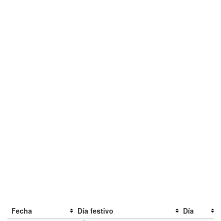
Fecha
Día festivo
Día