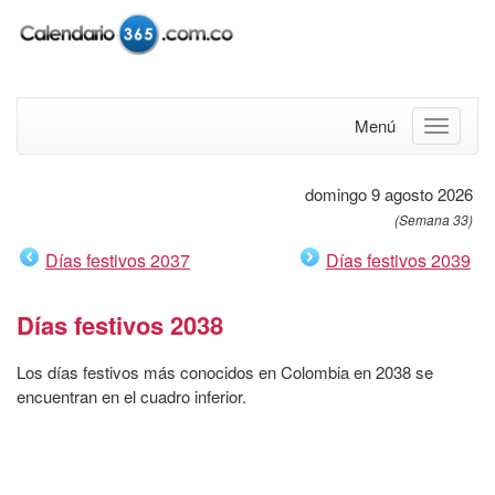
Menú
domingo 9 agosto 2026
(Semana 33)
Días festivos 2037
Días festivos 2039
Días festivos 2038
Los días festivos más conocidos en Colombia en 2038 se
encuentran en el cuadro inferior.