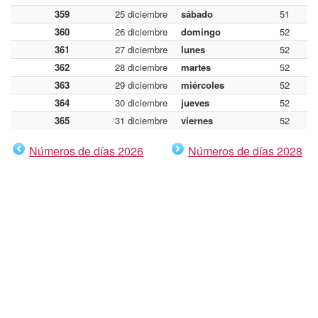
359
25 diciembre
sábado
51
360
26 diciembre
domingo
52
361
27 diciembre
lunes
52
362
28 diciembre
martes
52
363
29 diciembre
miércoles
52
364
30 diciembre
jueves
52
365
31 diciembre
viernes
52
Números de días 2026
Números de días 2028