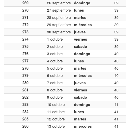
269
26 septiembre
domingo
39
270
27 septiembre
lunes
39
271
28 septiembre
martes
39
272
29 septiembre
miércoles
39
273
30 septiembre
jueves
39
274
1 octubre
viernes
39
275
2 octubre
sábado
39
276
3 octubre
domingo
40
277
4 octubre
lunes
40
278
5 octubre
martes
40
279
6 octubre
miércoles
40
280
7 octubre
jueves
40
281
8 octubre
viernes
40
282
9 octubre
sábado
40
283
10 octubre
domingo
41
284
11 octubre
lunes
41
285
12 octubre
martes
41
286
13 octubre
miércoles
41