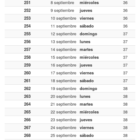
251
8 septiembre
miércoles
36
252
9 septiembre
jueves
36
253
10 septiembre
viernes
36
254
11 septiembre
sábado
36
255
12 septiembre
domingo
37
256
13 septiembre
lunes
37
257
14 septiembre
martes
37
258
15 septiembre
miércoles
37
259
16 septiembre
jueves
37
260
17 septiembre
viernes
37
261
18 septiembre
sábado
37
262
19 septiembre
domingo
38
263
20 septiembre
lunes
38
264
21 septiembre
martes
38
265
22 septiembre
miércoles
38
266
23 septiembre
jueves
38
267
24 septiembre
viernes
38
268
25 septiembre
sábado
38