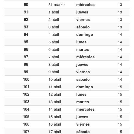
90
31 marzo
miércoles
13
91
1 abril
jueves
13
92
2 abril
viernes
13
93
3 abril
sábado
13
94
4 abril
domingo
14
95
5 abril
lunes
14
96
6 abril
martes
14
97
7 abril
miércoles
14
98
8 abril
jueves
14
99
9 abril
viernes
14
100
10 abril
sábado
14
101
11 abril
domingo
15
102
12 abril
lunes
15
103
13 abril
martes
15
104
14 abril
miércoles
15
105
15 abril
jueves
15
106
16 abril
viernes
15
107
17 abril
sábado
15