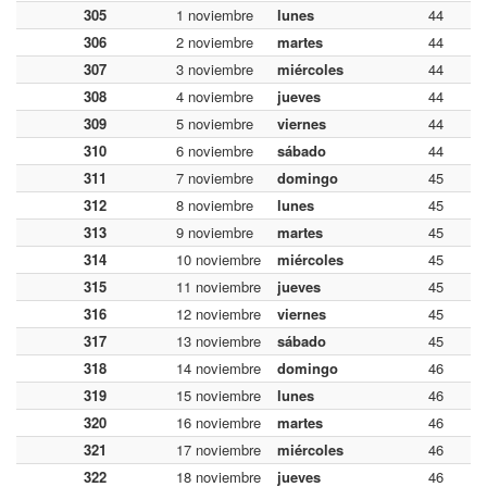
305
1 noviembre
lunes
44
306
2 noviembre
martes
44
307
3 noviembre
miércoles
44
308
4 noviembre
jueves
44
309
5 noviembre
viernes
44
310
6 noviembre
sábado
44
311
7 noviembre
domingo
45
312
8 noviembre
lunes
45
313
9 noviembre
martes
45
314
10 noviembre
miércoles
45
315
11 noviembre
jueves
45
316
12 noviembre
viernes
45
317
13 noviembre
sábado
45
318
14 noviembre
domingo
46
319
15 noviembre
lunes
46
320
16 noviembre
martes
46
321
17 noviembre
miércoles
46
322
18 noviembre
jueves
46