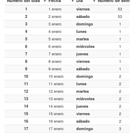
Número del días
Fecha
Día
Número de sema
1
1 enero
viernes
53
2
2 enero
sábado
53
3
3 enero
domingo
1
4
4 enero
lunes
1
5
5 enero
martes
1
6
6 enero
miércoles
1
7
7 enero
jueves
1
8
8 enero
viernes
1
9
9 enero
sábado
1
10
10 enero
domingo
2
11
11 enero
lunes
2
12
12 enero
martes
2
13
13 enero
miércoles
2
14
14 enero
jueves
2
15
15 enero
viernes
2
16
16 enero
sábado
2
17
17 enero
domingo
3