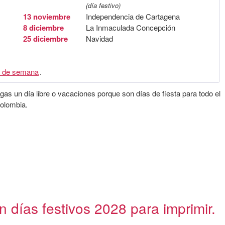
(día festivo)
13 noviembre
Independencia de Cartagena
8 diciembre
La Inmaculada Concepción
25 diciembre
Navidad
 de semana
.
gas un día libre o vacaciones porque son días de fiesta para todo el
Colombia.
 días festivos 2028 para imprimir.