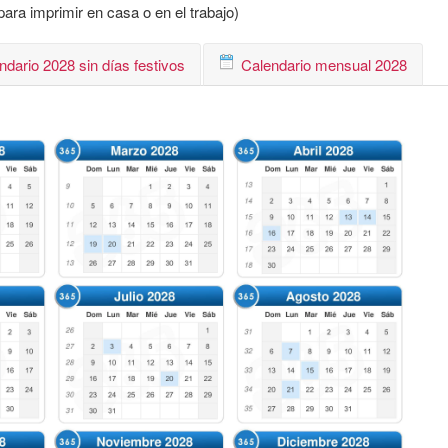
ara imprimir en casa o en el trabajo)
ndario 2028 sin días festivos
Calendario mensual 2028