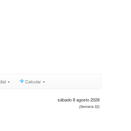
dial
Calcular
sábado 8 agosto 2026
(Semana 32)