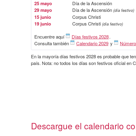
25 mayo
Día de la Ascensión
29 mayo
Día de la Ascensión
(día festivo)
15 junio
Corpus Christi
19 junio
Corpus Christi
(día festivo)
Encuentre aquí
Días festivos 2028
.
Consulta también
Calendario 2029
y
Número
En la mayoría días festivos 2028 es probable que ten
país. Nota: no todos los días son festivos oficial en 
Descargue el calendario con