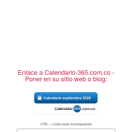
Enlace a Calendario-365.com.co -
Poner en su sitio web o blog:
Calendario septiembre 2028
CTRL + C para copiar al portapapeles