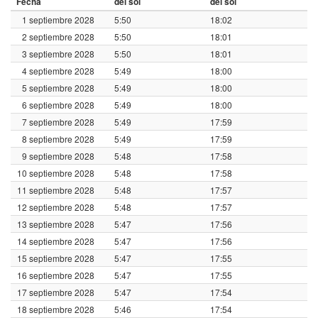
Fecha
del sol
del sol
1 septiembre 2028
5:50
18:02
2 septiembre 2028
5:50
18:01
3 septiembre 2028
5:50
18:01
4 septiembre 2028
5:49
18:00
5 septiembre 2028
5:49
18:00
6 septiembre 2028
5:49
18:00
7 septiembre 2028
5:49
17:59
8 septiembre 2028
5:49
17:59
9 septiembre 2028
5:48
17:58
10 septiembre 2028
5:48
17:58
11 septiembre 2028
5:48
17:57
12 septiembre 2028
5:48
17:57
13 septiembre 2028
5:47
17:56
14 septiembre 2028
5:47
17:56
15 septiembre 2028
5:47
17:55
16 septiembre 2028
5:47
17:55
17 septiembre 2028
5:47
17:54
18 septiembre 2028
5:46
17:54