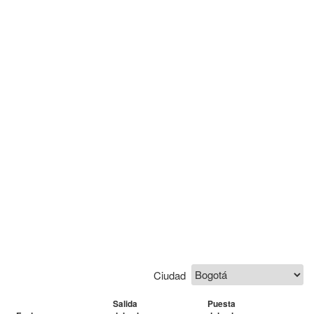
Ciudad
Salida
Puesta