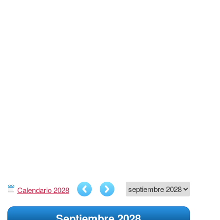
Calendario 2028
Septiembre 2028