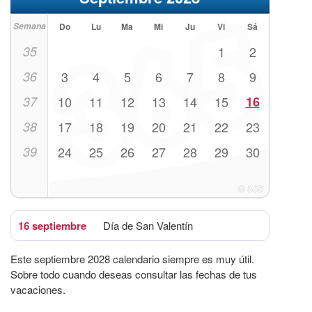
Semana
Do
Lu
Ma
Mi
Ju
Vi
Sá
35
1
2
36
3
4
5
6
7
8
9
37
10
11
12
13
14
15
16
38
17
18
19
20
21
22
23
39
24
25
26
27
28
29
30
16 septiembre
Día de San Valentín
Este septiembre 2028 calendario siempre es muy útil.
Sobre todo cuando deseas consultar las fechas de tus
vacaciones.