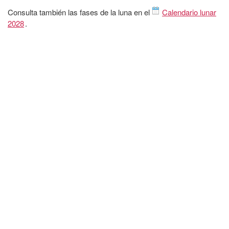
Consulta también las fases de la luna en el
Calendario lunar
2028
.