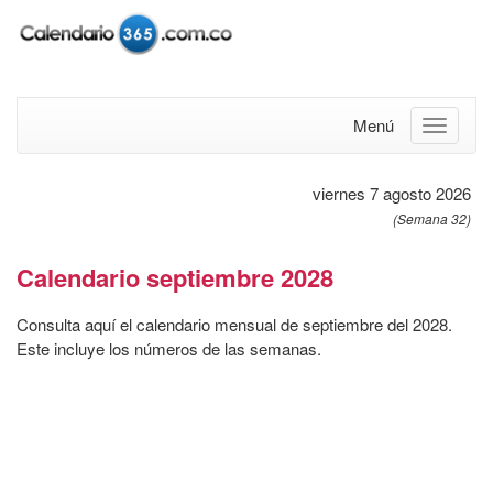
Menú
viernes 7 agosto 2026
(Semana 32)
Calendario septiembre 2028
Consulta aquí el calendario mensual de septiembre del 2028.
Este incluye los números de las semanas.