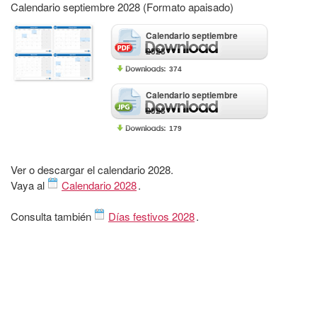
Calendario septiembre 2028 (Formato apaisado)
Calendario septiembre
2028
374
Calendario septiembre
2028
179
Ver o descargar el calendario 2028.
Vaya al
Calendario 2028
.
Consulta también
Días festivos 2028
.