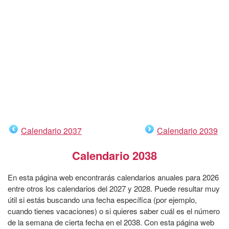
Calendario 2037
Calendario 2039
Calendario 2038
En esta página web encontrarás calendarios anuales para 2026
entre otros los calendarios del 2027 y 2028. Puede resultar muy
útil si estás buscando una fecha específica (por ejemplo,
cuando tienes vacaciones) o si quieres saber cuál es el número
de la semana de cierta fecha en el 2038. Con esta página web