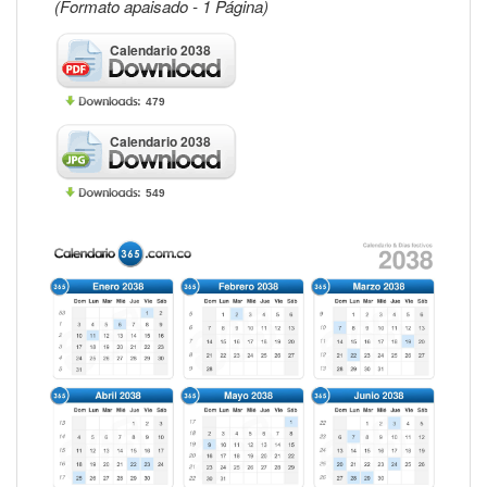
(Formato apaisado - 1 Página)
Calendario 2038
479
Calendario 2038
549