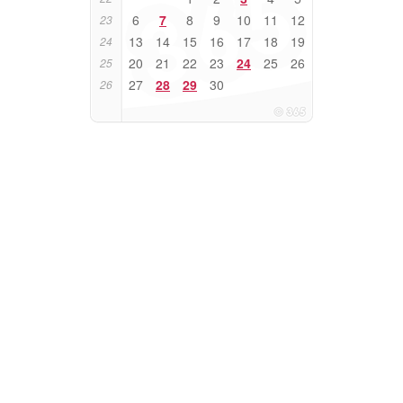
6
7
8
9
10
11
12
23
13
14
15
16
17
18
19
24
20
21
22
23
24
25
26
25
27
28
29
30
26