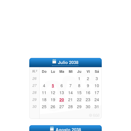
Julio 2038
N.º
Do
Lu
Ma
Mi
Ju
Vi
Sá
1
2
3
26
4
5
6
7
8
9
10
27
11
12
13
14
15
16
17
28
18
19
20
21
22
23
24
29
25
26
27
28
29
30
31
30
Agosto 2038