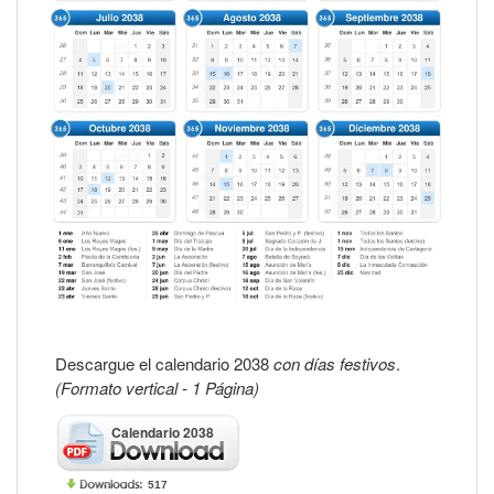
Descargue el calendario 2038
con días festivos
.
(Formato vertical - 1 Página)
Calendario 2038
517