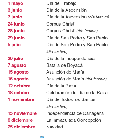
1 mayo
Día del Trabajo
3 junio
Día de la Ascensión
7 junio
Día de la Ascensión
(día festivo)
24 junio
Corpus Christi
28 junio
Corpus Christi
(día festivo)
29 junio
Día de San Pedro y San Pablo
5 julio
Día de San Pedro y San Pablo
(día festivo)
20 julio
Día de la Independencia
7 agosto
Batalla de Boyacá
15 agosto
Asunción de María
16 agosto
Asunción de María
(día festivo)
12 octubre
Día de la Raza
18 octubre
Celebración del día de la Raza
1 noviembre
Día de Todos los Santos
(día festivo)
15 noviembre
Independencia de Cartagena
8 diciembre
La Inmaculada Concepción
25 diciembre
Navidad