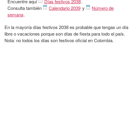
Encuentre aquí
Días festivos 2038
.
Consulta también
Calendario 2039
y
Número de
semana
.
En la mayoría días festivos 2038 es probable que tengas un día
libre o vacaciones porque son días de fiesta para todo el país.
Nota: no todos los días son festivos oficial en Colombia.