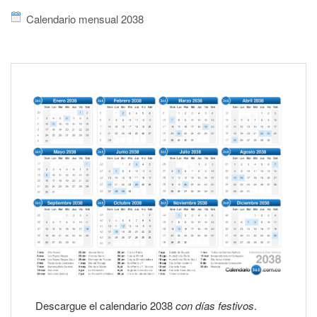
Calendario mensual 2038
Descargue el calendario 2038
con días festivos
.