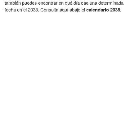
también puedes encontrar en qué día cae una determinada
fecha en el 2038. Consulta aquí abajo el
calendario 2038
.