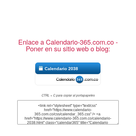
Enlace a Calendario-365.com.co -
Poner en su sitio web o blog:
Calendario 2038
CTRL + C para copiar al portapapeles