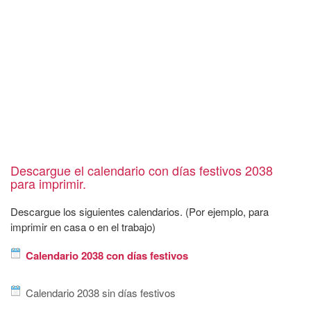
Descargue el calendario con días festivos 2038
para imprimir.
Descargue los siguientes calendarios. (Por ejemplo, para
imprimir en casa o en el trabajo)
Calendario 2038 con días festivos
Calendario 2038 sin días festivos