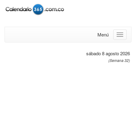
Menú
sábado 8 agosto 2026
(Semana 32)