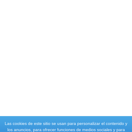
Las cookies de este sitio se usan para personalizar el contenido y
los anuncios, para ofrecer funciones de medios sociales y para