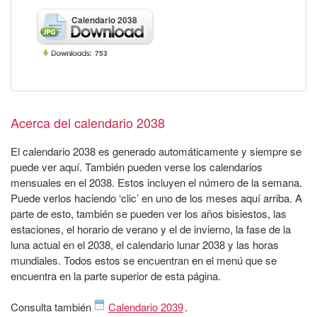
Calendario 2038
753
Acerca del calendario 2038
El calendario 2038 es generado automáticamente y siempre se
puede ver aquí. También pueden verse los calendarios
mensuales en el 2038. Estos incluyen el número de la semana.
Puede verlos haciendo ‘clic’ en uno de los meses aquí arriba. A
parte de esto, también se pueden ver los años bisiestos, las
estaciones, el horario de verano y el de invierno, la fase de la
luna actual en el 2038, el calendario lunar 2038 y las horas
mundiales. Todos estos se encuentran en el menú que se
encuentra en la parte superior de esta página.
Consulta también
Calendario 2039
.