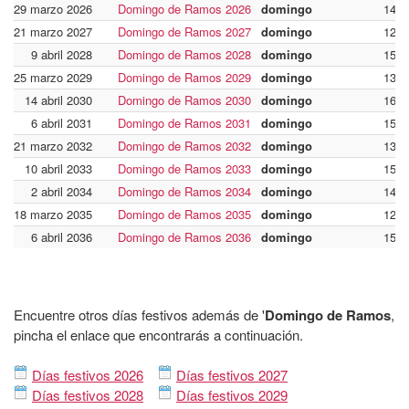
29 marzo 2026
Domingo de Ramos 2026
domingo
14
21 marzo 2027
Domingo de Ramos 2027
domingo
12
9 abril 2028
Domingo de Ramos 2028
domingo
15
25 marzo 2029
Domingo de Ramos 2029
domingo
13
14 abril 2030
Domingo de Ramos 2030
domingo
16
6 abril 2031
Domingo de Ramos 2031
domingo
15
21 marzo 2032
Domingo de Ramos 2032
domingo
13
10 abril 2033
Domingo de Ramos 2033
domingo
15
2 abril 2034
Domingo de Ramos 2034
domingo
14
18 marzo 2035
Domingo de Ramos 2035
domingo
12
6 abril 2036
Domingo de Ramos 2036
domingo
15
Encuentre otros días festivos además de '
Domingo de Ramos
,
pincha el enlace que encontrarás a continuación.
Días festivos 2026
Días festivos 2027
Días festivos 2028
Días festivos 2029