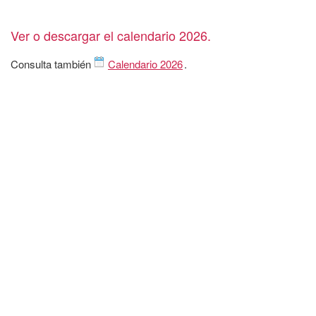
Ver o descargar el calendario 2026.
Consulta también
Calendario 2026
.