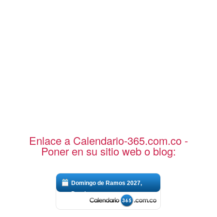
Enlace a Calendario-365.com.co -
Poner en su sitio web o blog:
Domingo de Ramos 2027,
Domin...