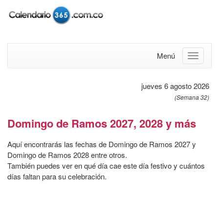
Menú
jueves 6 agosto 2026
(Semana 32)
Domingo de Ramos 2027, 2028 y más
Aquí encontrarás las fechas de Domingo de Ramos 2027 y
Domingo de Ramos 2028 entre otros.
También puedes ver en qué día cae este día festivo y cuántos
días faltan para su celebración.