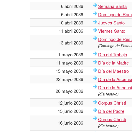
6 abril 2036
Semana Santa
6 abril 2036
Domingo de Ram
10 abril 2036
Jueves Santo
11 abril 2036
Viernes Santo
Domingo de Resu
13 abril 2036
(Domingo de Pascu
1 mayo 2036
Día del Trabajo
11 mayo 2036
Día de la Madre
15 mayo 2036
Día del Maestro
22 mayo 2036
Día de la Ascens
Día de la Ascens
26 mayo 2036
(día festivo)
12 junio 2036
Corpus Christi
15 junio 2036
Día del Padre
Corpus Christi
16 junio 2036
(día festivo)