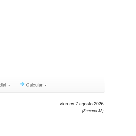
dial
Calcular
viernes 7 agosto 2026
(Semana 32)