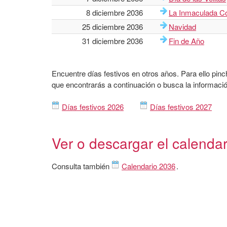
8 diciembre 2036
La Inmaculada C
25 diciembre 2036
Navidad
31 diciembre 2036
Fin de Año
Encuentre días festivos en otros años. Para ello pinc
que encontrarás a continuación o busca la informació
Días festivos 2026
Días festivos 2027
Ver o descargar el calenda
Consulta también
Calendario 2036
.