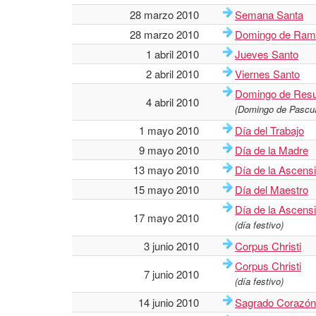
28 marzo 2010
Semana Santa
28 marzo 2010
Domingo de Ram
1 abril 2010
Jueves Santo
2 abril 2010
Viernes Santo
Domingo de Resu
4 abril 2010
(Domingo de Pascu
1 mayo 2010
Día del Trabajo
9 mayo 2010
Día de la Madre
13 mayo 2010
Día de la Ascens
15 mayo 2010
Día del Maestro
Día de la Ascens
17 mayo 2010
(día festivo)
3 junio 2010
Corpus Christi
Corpus Christi
7 junio 2010
(día festivo)
14 junio 2010
Sagrado Corazón