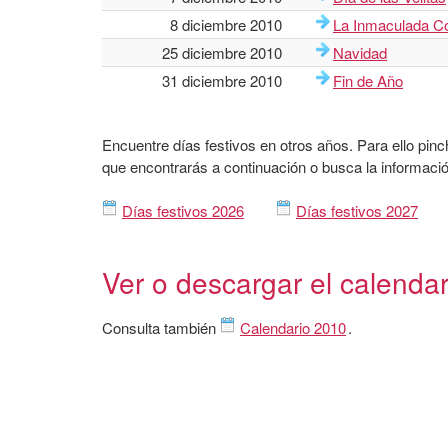
8 diciembre 2010
La Inmaculada C
25 diciembre 2010
Navidad
31 diciembre 2010
Fin de Año
Encuentre días festivos en otros años. Para ello pinc
que encontrarás a continuación o busca la informació
Días festivos 2026
Días festivos 2027
Ver o descargar el calenda
Consulta también
Calendario 2010
.