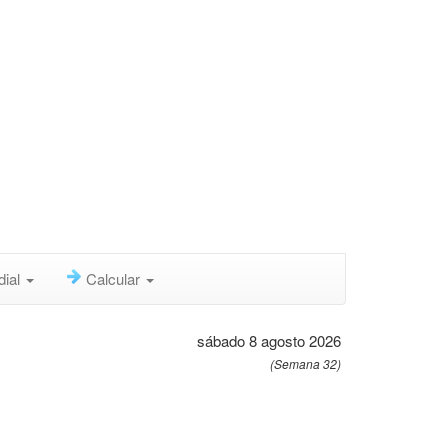
dial
Calcular
sábado 8 agosto 2026
(Semana 32)