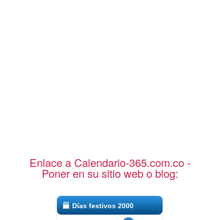
Enlace a Calendario-365.com.co -
Poner en su sitio web o blog:
Días festivos 2000