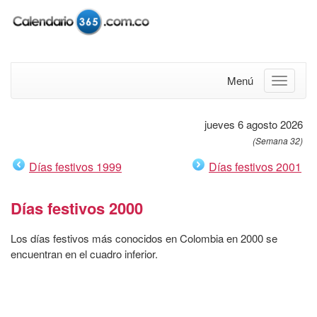
Menú
jueves 6 agosto 2026
(Semana 32)
Días festivos 1999
Días festivos 2001
Días festivos 2000
Los días festivos más conocidos en Colombia en 2000 se
encuentran en el cuadro inferior.