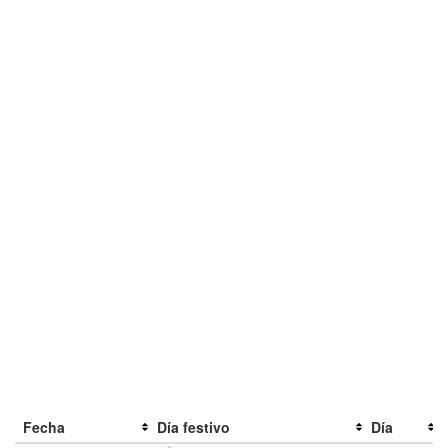
Fecha
Día festivo
Día