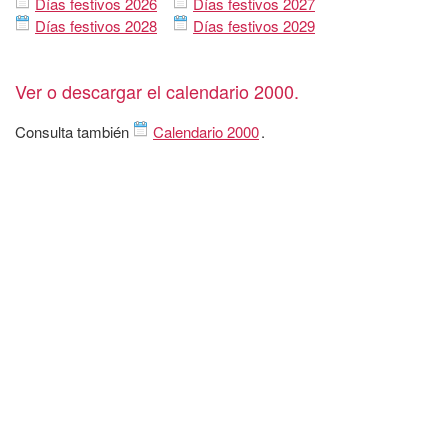
Días festivos 2026
Días festivos 2027
Días festivos 2028
Días festivos 2029
Ver o descargar el calendario 2000.
Consulta también
Calendario 2000
.