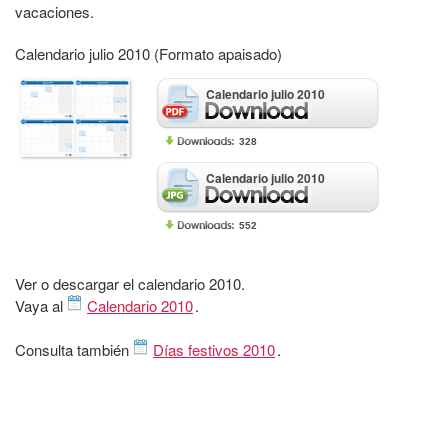
vacaciones.
Calendario julio 2010 (Formato apaisado)
Calendario julio 2010
328
Calendario julio 2010
552
Ver o descargar el calendario 2010.
Vaya al
Calendario 2010
.
Consulta también
Días festivos 2010
.