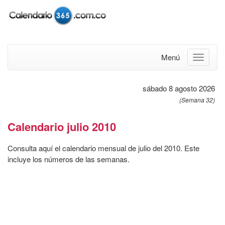
Menú
sábado 8 agosto 2026
(Semana 32)
Calendario julio 2010
Consulta aquí el calendario mensual de julio del 2010. Este
incluye los números de las semanas.