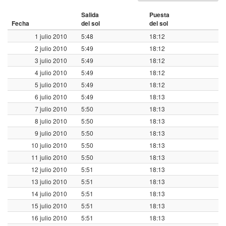
Salida
Puesta
Fecha
del sol
del sol
1 julio 2010
5:48
18:12
2 julio 2010
5:49
18:12
3 julio 2010
5:49
18:12
4 julio 2010
5:49
18:12
5 julio 2010
5:49
18:12
6 julio 2010
5:49
18:13
7 julio 2010
5:50
18:13
8 julio 2010
5:50
18:13
9 julio 2010
5:50
18:13
10 julio 2010
5:50
18:13
11 julio 2010
5:50
18:13
12 julio 2010
5:51
18:13
13 julio 2010
5:51
18:13
14 julio 2010
5:51
18:13
15 julio 2010
5:51
18:13
16 julio 2010
5:51
18:13