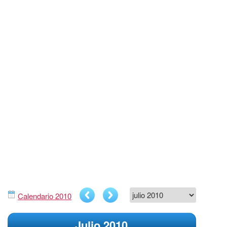
Calendario 2010
Julio 2010