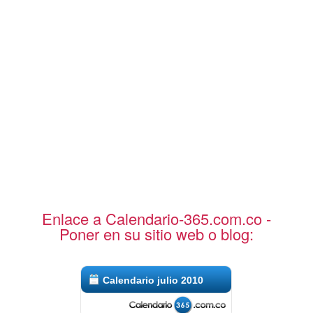
Enlace a Calendario-365.com.co -
Poner en su sitio web o blog:
Calendario julio 2010