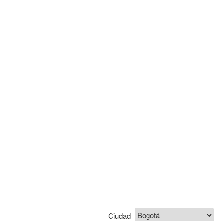
Ciudad