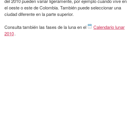
del 2010 pueden variar ligeramente, por ejemplo cuando vive en
el oeste o este de Colombia. También puede seleccionar una
ciudad diferente en la parte superior.
Consulta también las fases de la luna en el
Calendario lunar
2010
.