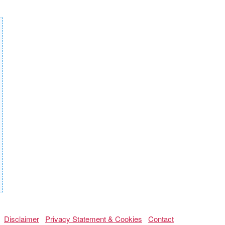
Disclaimer
Privacy Statement & Cookies
Contact