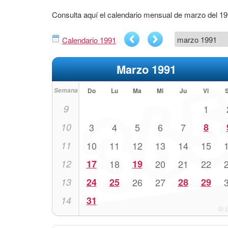
Consulta aquí el calendario mensual de marzo del 1
Calendario 1991
Marzo 1991
Semana
Do
Lu
Ma
Mi
Ju
Vi
9
1
10
3
4
5
6
7
8
11
10
11
12
13
14
15
12
17
18
19
20
21
22
13
24
25
26
27
28
29
14
31