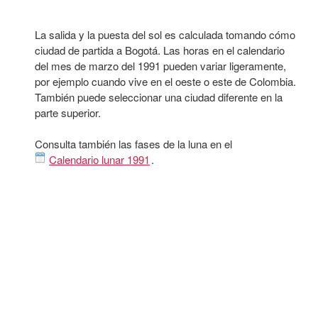
La salida y la puesta del sol es calculada tomando cómo
ciudad de partida a Bogotá. Las horas en el calendario
del mes de marzo del 1991 pueden variar ligeramente,
por ejemplo cuando vive en el oeste o este de Colombia.
También puede seleccionar una ciudad diferente en la
parte superior.
Consulta también las fases de la luna en el
Calendario lunar 1991
.