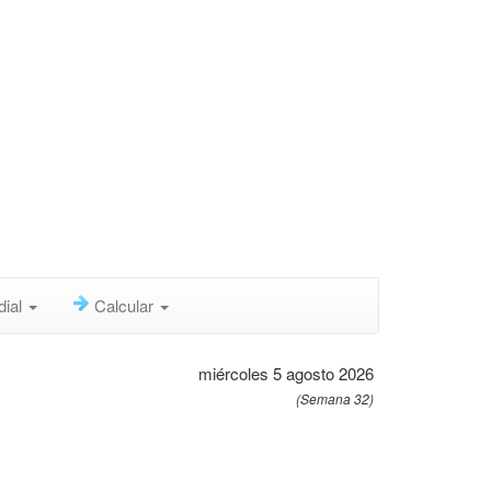
dial
Calcular
miércoles 5 agosto 2026
(Semana 32)