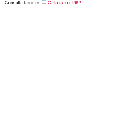
Consulta también
Calendario 1992
.