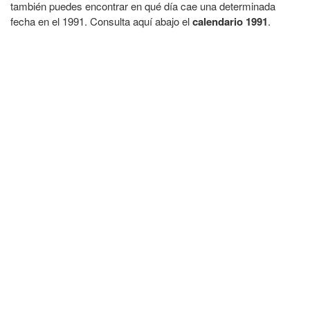
también puedes encontrar en qué día cae una determinada
fecha en el 1991. Consulta aquí abajo el
calendario 1991
.