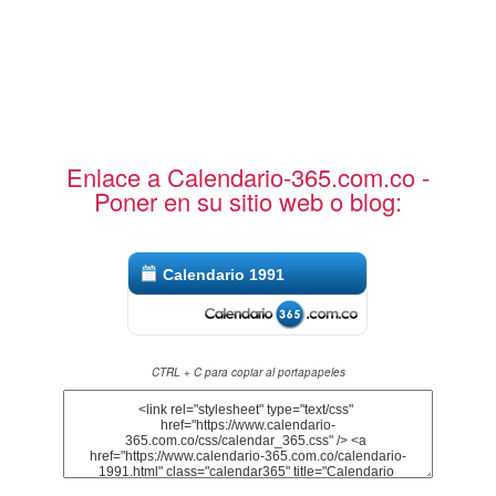
Enlace a Calendario-365.com.co -
Poner en su sitio web o blog:
Calendario 1991
CTRL + C para copiar al portapapeles