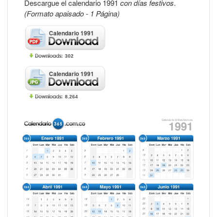
Descargue el calendario 1991
con días festivos
.
(Formato apaisado - 1 Página)
Calendario 1991
302
Calendario 1991
8.264