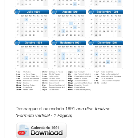
Descargue el calendario 1991
con días festivos
.
(Formato vertical - 1 Página)
Calendario 1991