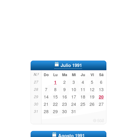
Julio 1991
N.º
Do
Lu
Ma
Mi
Ju
Vi
Sá
1
2
3
4
5
6
27
7
8
9
10
11
12
13
28
14
15
16
17
18
19
20
29
21
22
23
24
25
26
27
30
28
29
30
31
31
Agosto 1991