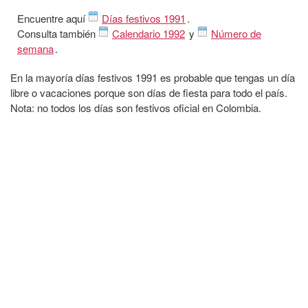
Encuentre aquí
Días festivos 1991
.
Consulta también
Calendario 1992
y
Número de
semana
.
En la mayoría días festivos 1991 es probable que tengas un día
libre o vacaciones porque son días de fiesta para todo el país.
Nota: no todos los días son festivos oficial en Colombia.