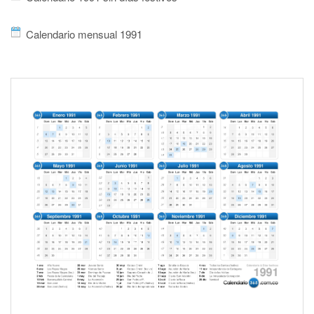
Calendario mensual 1991