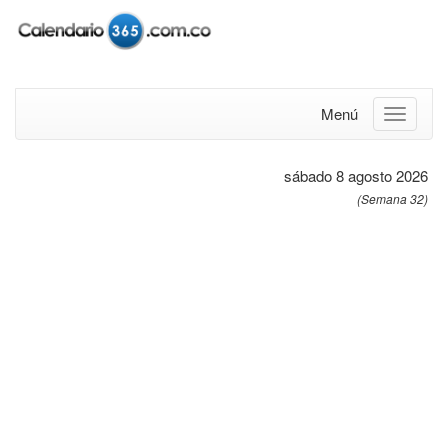
Menú
sábado 8 agosto 2026
(Semana 32)