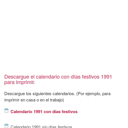
Descargue el calendario con días festivos 1991
para imprimir.
Descargue los siguientes calendarios. (Por ejemplo, para
imprimir en casa o en el trabajo)
Calendario 1991 con días festivos
Calendario 1991 sin días festivos