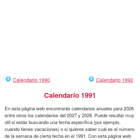
Calendario 1990
Calendario 1992
Calendario 1991
En esta página web encontrarás calendarios anuales para 2026
entre otros los calendarios del 2027 y 2028. Puede resultar muy
útil si estás buscando una fecha específica (por ejemplo,
cuando tienes vacaciones) o si quieres saber cuál es el número
de la semana de cierta fecha en el 1991. Con esta página web