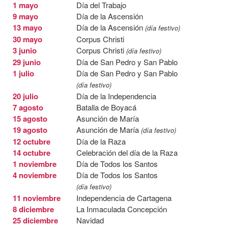
1 mayo
Día del Trabajo
9 mayo
Día de la Ascensión
13 mayo
Día de la Ascensión
(día festivo)
30 mayo
Corpus Christi
3 junio
Corpus Christi
(día festivo)
29 junio
Día de San Pedro y San Pablo
1 julio
Día de San Pedro y San Pablo
(día festivo)
20 julio
Día de la Independencia
7 agosto
Batalla de Boyacá
15 agosto
Asunción de María
19 agosto
Asunción de María
(día festivo)
12 octubre
Día de la Raza
14 octubre
Celebración del día de la Raza
1 noviembre
Día de Todos los Santos
4 noviembre
Día de Todos los Santos
(día festivo)
11 noviembre
Independencia de Cartagena
8 diciembre
La Inmaculada Concepción
25 diciembre
Navidad