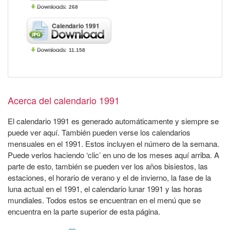
268
Calendario 1991
11.158
Acerca del calendario 1991
El calendario 1991 es generado automáticamente y siempre se
puede ver aquí. También pueden verse los calendarios
mensuales en el 1991. Estos incluyen el número de la semana.
Puede verlos haciendo ‘clic’ en uno de los meses aquí arriba. A
parte de esto, también se pueden ver los años bisiestos, las
estaciones, el horario de verano y el de invierno, la fase de la
luna actual en el 1991, el calendario lunar 1991 y las horas
mundiales. Todos estos se encuentran en el menú que se
encuentra en la parte superior de esta página.