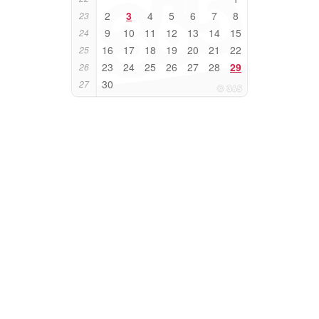
2
3
4
5
6
7
8
23
9
10
11
12
13
14
15
24
16
17
18
19
20
21
22
25
23
24
25
26
27
28
29
26
30
27