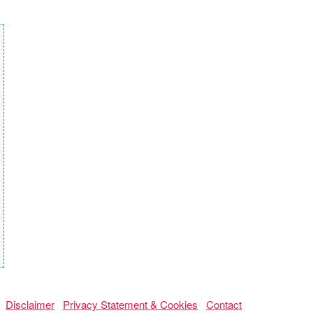
Disclaimer
Privacy Statement & Cookies
Contact