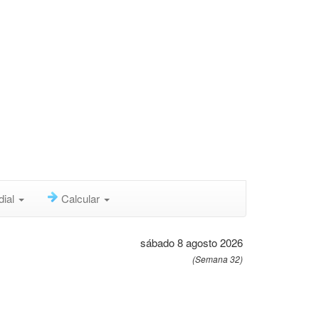
dial
Calcular
sábado 8 agosto 2026
(Semana 32)