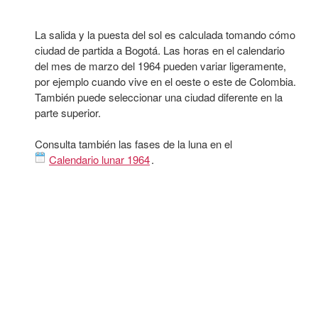
La salida y la puesta del sol es calculada tomando cómo
ciudad de partida a Bogotá. Las horas en el calendario
del mes de marzo del 1964 pueden variar ligeramente,
por ejemplo cuando vive en el oeste o este de Colombia.
También puede seleccionar una ciudad diferente en la
parte superior.
Consulta también las fases de la luna en el
Calendario lunar 1964
.