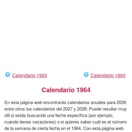
Calendario 1963
Calendario 1965
Calendario 1964
En esta página web encontrarás calendarios anuales para 2026
entre otros los calendarios del 2027 y 2028. Puede resultar muy
útil si estás buscando una fecha específica (por ejemplo,
cuando tienes vacaciones) o si quieres saber cuál es el número
de la semana de cierta fecha en el 1964. Con esta página web