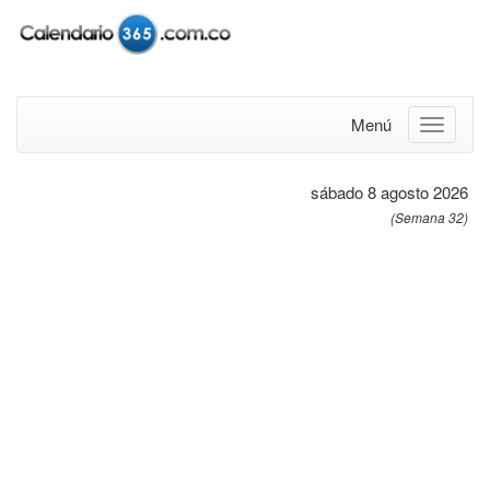
Menú
sábado 8 agosto 2026
(Semana 32)