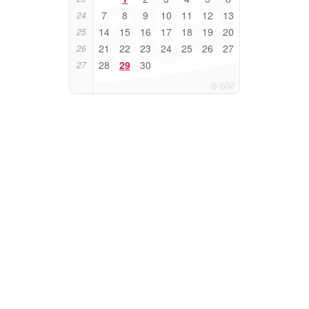
7
8
9
10
11
12
13
24
14
15
16
17
18
19
20
25
21
22
23
24
25
26
27
26
28
29
30
27