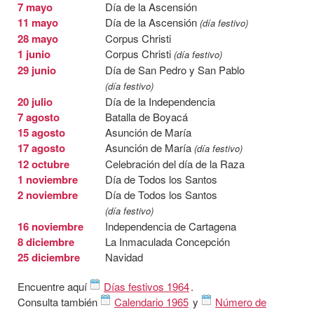
7 mayo
Día de la Ascensión
11 mayo
Día de la Ascensión
(día festivo)
28 mayo
Corpus Christi
1 junio
Corpus Christi
(día festivo)
29 junio
Día de San Pedro y San Pablo
(día festivo)
20 julio
Día de la Independencia
7 agosto
Batalla de Boyacá
15 agosto
Asunción de María
17 agosto
Asunción de María
(día festivo)
12 octubre
Celebración del día de la Raza
1 noviembre
Día de Todos los Santos
2 noviembre
Día de Todos los Santos
(día festivo)
16 noviembre
Independencia de Cartagena
8 diciembre
La Inmaculada Concepción
25 diciembre
Navidad
Encuentre aquí
Días festivos 1964
.
Consulta también
Calendario 1965
y
Número de