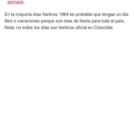
semana
.
En la mayoría días festivos 1964 es probable que tengas un día
libre o vacaciones porque son días de fiesta para todo el país.
Nota: no todos los días son festivos oficial en Colombia.