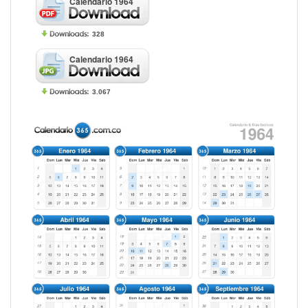
Calendario 1964
328
Calendario 1964
3.067