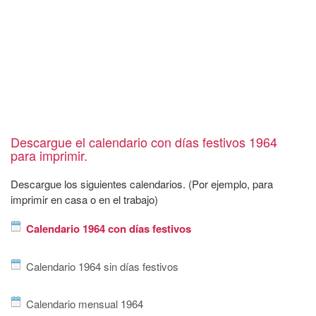
Descargue el calendario con días festivos 1964
para imprimir.
Descargue los siguientes calendarios. (Por ejemplo, para
imprimir en casa o en el trabajo)
Calendario 1964 con días festivos
Calendario 1964 sin días festivos
Calendario mensual 1964