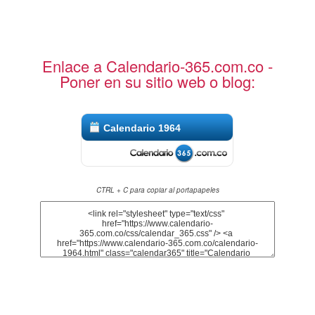
Enlace a Calendario-365.com.co -
Poner en su sitio web o blog:
Calendario 1964
CTRL + C para copiar al portapapeles