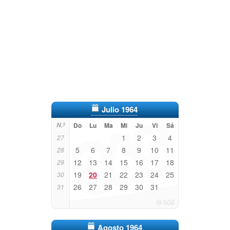
Julio 1964
N.º
Do
Lu
Ma
Mi
Ju
Vi
Sá
1
2
3
4
27
5
6
7
8
9
10
11
28
12
13
14
15
16
17
18
29
19
20
21
22
23
24
25
30
26
27
28
29
30
31
31
Agosto 1964