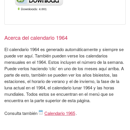
4.001
Acerca del calendario 1964
El calendario 1964 es generado automáticamente y siempre se
puede ver aquí. También pueden verse los calendarios
mensuales en el 1964. Estos incluyen el número de la semana.
Puede verlos haciendo ‘clic’ en uno de los meses aquí arriba. A
parte de esto, también se pueden ver los años bisiestos, las
estaciones, el horario de verano y el de invierno, la fase de la
luna actual en el 1964, el calendario lunar 1964 y las horas
mundiales. Todos estos se encuentran en el menú que se
encuentra en la parte superior de esta página.
Consulta también
Calendario 1965
.