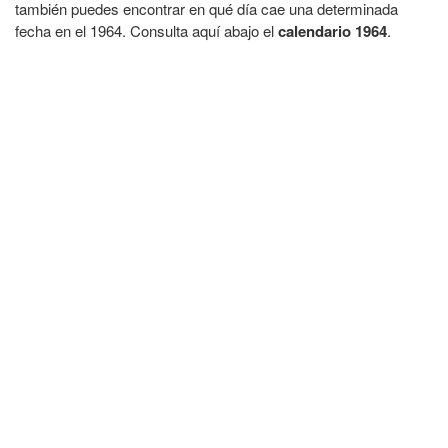
también puedes encontrar en qué día cae una determinada
fecha en el 1964. Consulta aquí abajo el
calendario 1964
.