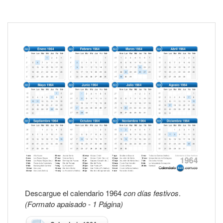
Descargue el calendario 1964
con días festivos
.
(Formato apaisado - 1 Página)