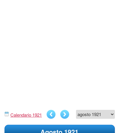
Calendario 1921
Agosto 1921