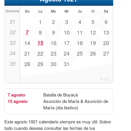
Semana
Do
Lu
Ma
Mi
Ju
Vi
Sá
31
1
2
3
4
5
6
32
7
8
9
10
11
12
13
33
14
15
16
17
18
19
20
34
21
22
23
24
25
26
27
35
28
29
30
31
7 agosto
Batalla de Boyacá
15 agosto
Asunción de María & Asunción de
María (día festivo)
Este agosto 1921 calendario siempre es muy útil. Sobre
todo cuando deseas consultar las fechas de tus