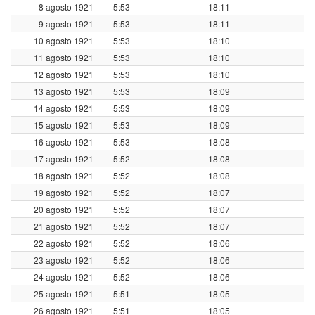
8 agosto 1921
5:53
18:11
9 agosto 1921
5:53
18:11
10 agosto 1921
5:53
18:10
11 agosto 1921
5:53
18:10
12 agosto 1921
5:53
18:10
13 agosto 1921
5:53
18:09
14 agosto 1921
5:53
18:09
15 agosto 1921
5:53
18:09
16 agosto 1921
5:53
18:08
17 agosto 1921
5:52
18:08
18 agosto 1921
5:52
18:08
19 agosto 1921
5:52
18:07
20 agosto 1921
5:52
18:07
21 agosto 1921
5:52
18:07
22 agosto 1921
5:52
18:06
23 agosto 1921
5:52
18:06
24 agosto 1921
5:52
18:06
25 agosto 1921
5:51
18:05
26 agosto 1921
5:51
18:05