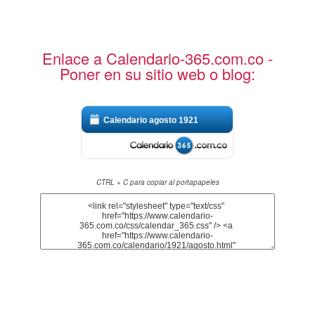
Enlace a Calendario-365.com.co -
Poner en su sitio web o blog:
Calendario agosto 1921
CTRL + C para copiar al portapapeles