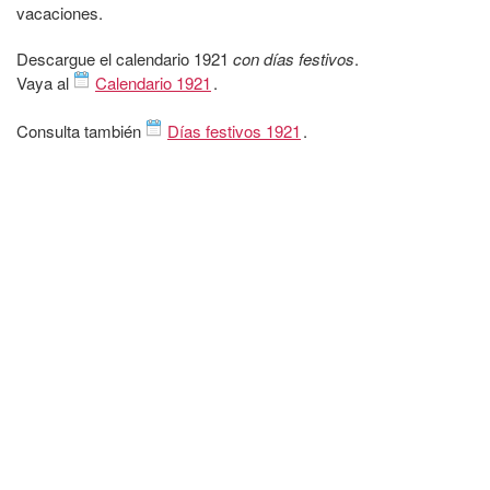
vacaciones.
Descargue el calendario 1921
con días festivos
.
Vaya al
Calendario 1921
.
Consulta también
Días festivos 1921
.