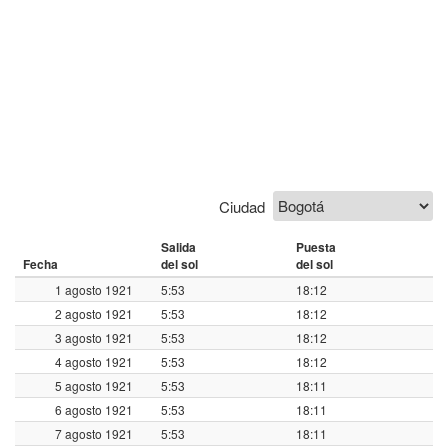
Ciudad
Salida
Puesta
Fecha
del sol
del sol
1 agosto 1921
5:53
18:12
2 agosto 1921
5:53
18:12
3 agosto 1921
5:53
18:12
4 agosto 1921
5:53
18:12
5 agosto 1921
5:53
18:11
6 agosto 1921
5:53
18:11
7 agosto 1921
5:53
18:11