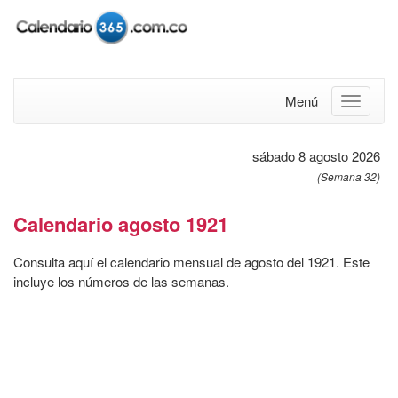
Menú
sábado 8 agosto 2026
(Semana 32)
Calendario agosto 1921
Consulta aquí el calendario mensual de agosto del 1921. Este
incluye los números de las semanas.