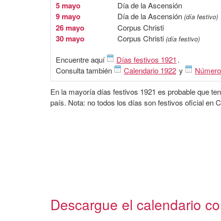
5 mayo
Día de la Ascensión
9 mayo
Día de la Ascensión
(día festivo)
26 mayo
Corpus Christi
30 mayo
Corpus Christi
(día festivo)
Encuentre aquí
Días festivos 1921
.
Consulta también
Calendario 1922
y
Número
En la mayoría días festivos 1921 es probable que ten
país. Nota: no todos los días son festivos oficial en 
Descargue el calendario con