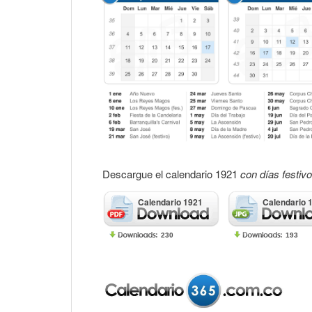
Descargue el calendario 1921
con días festiv
Calendario 1921
Calendario 
230
193