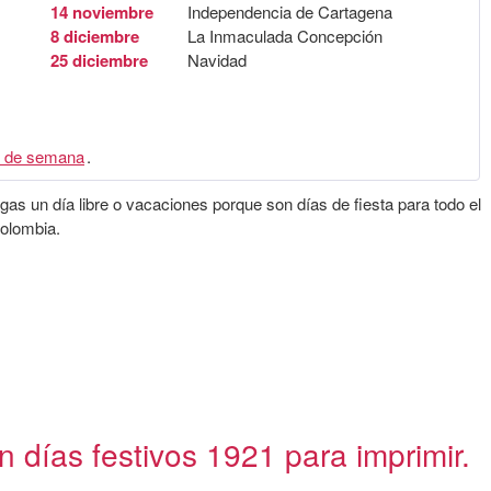
14 noviembre
Independencia de Cartagena
8 diciembre
La Inmaculada Concepción
25 diciembre
Navidad
 de semana
.
gas un día libre o vacaciones porque son días de fiesta para todo el
Colombia.
 días festivos 1921 para imprimir.