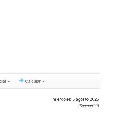
dial
Calcular
miércoles 5 agosto 2026
(Semana 32)