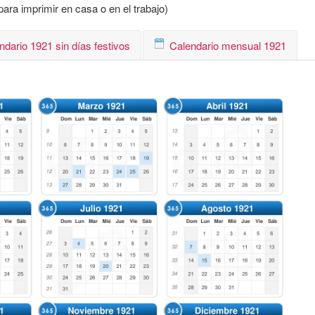
ara imprimir en casa o en el trabajo)
ndario 1921 sin días festivos
Calendario mensual 1921