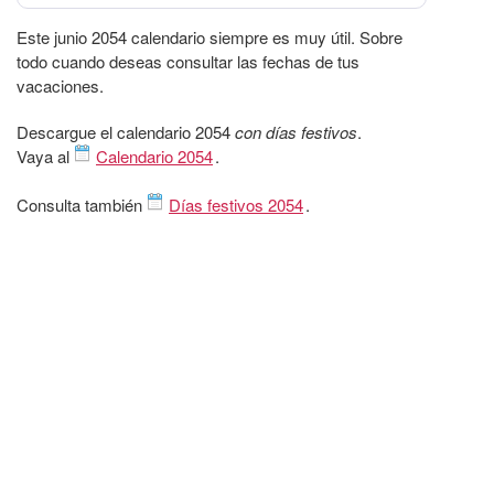
Este junio 2054 calendario siempre es muy útil. Sobre
todo cuando deseas consultar las fechas de tus
vacaciones.
Descargue el calendario 2054
con días festivos
.
Vaya al
Calendario 2054
.
Consulta también
Días festivos 2054
.