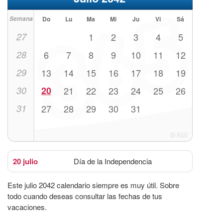
Semana
Do
Lu
Ma
Mi
Ju
Vi
Sá
27
1
2
3
4
5
28
6
7
8
9
10
11
12
29
13
14
15
16
17
18
19
30
20
21
22
23
24
25
26
31
27
28
29
30
31
20 julio
Día de la Independencia
Este julio 2042 calendario siempre es muy útil. Sobre
todo cuando deseas consultar las fechas de tus
vacaciones.