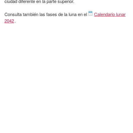
ciudad diferente en la parte superior.
Consulta también las fases de la luna en el
Calendario lunar
2042
.