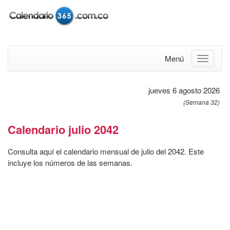
Menú
jueves 6 agosto 2026
(Semana 32)
Calendario julio 2042
Consulta aquí el calendario mensual de julio del 2042. Este
incluye los números de las semanas.