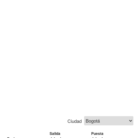
Ciudad
Salida
Puesta