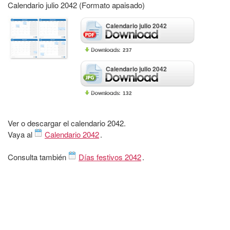
Calendario julio 2042 (Formato apaisado)
Calendario julio 2042
237
Calendario julio 2042
132
Ver o descargar el calendario 2042.
Vaya al
Calendario 2042
.
Consulta también
Días festivos 2042
.