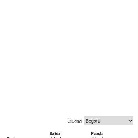
Ciudad
Salida
Puesta