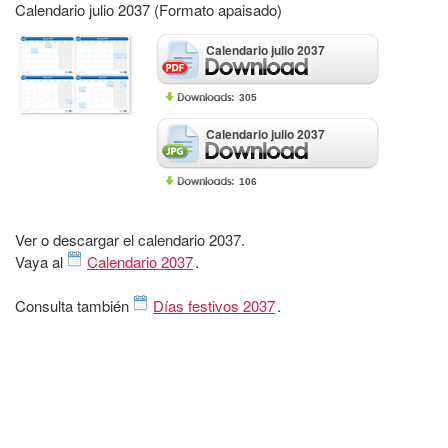
Calendario julio 2037 (Formato apaisado)
Calendario julio 2037
305
Calendario julio 2037
106
Ver o descargar el calendario 2037.
Vaya al
Calendario 2037
.
Consulta también
Días festivos 2037
.