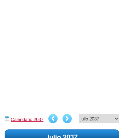
Calendario 2037
Julio 2037