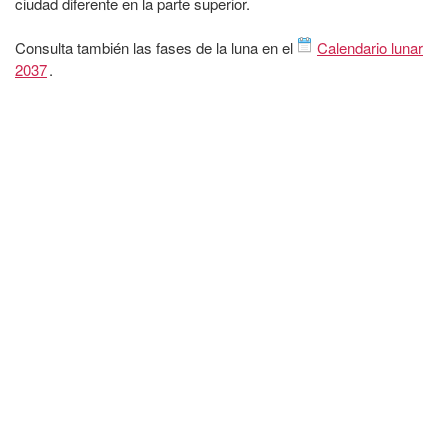
ciudad diferente en la parte superior.
Consulta también las fases de la luna en el
Calendario lunar
2037
.