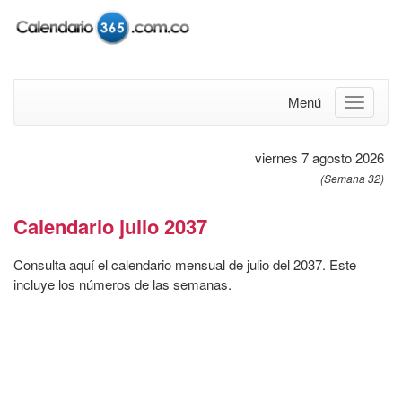
Menú
viernes 7 agosto 2026
(Semana 32)
Calendario julio 2037
Consulta aquí el calendario mensual de julio del 2037. Este
incluye los números de las semanas.