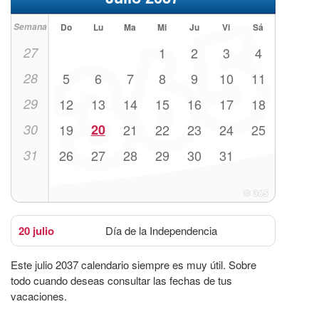
Semana
Do
Lu
Ma
Mi
Ju
Vi
Sá
27
1
2
3
4
28
5
6
7
8
9
10
11
29
12
13
14
15
16
17
18
30
19
20
21
22
23
24
25
31
26
27
28
29
30
31
20 julio
Día de la Independencia
Este julio 2037 calendario siempre es muy útil. Sobre
todo cuando deseas consultar las fechas de tus
vacaciones.