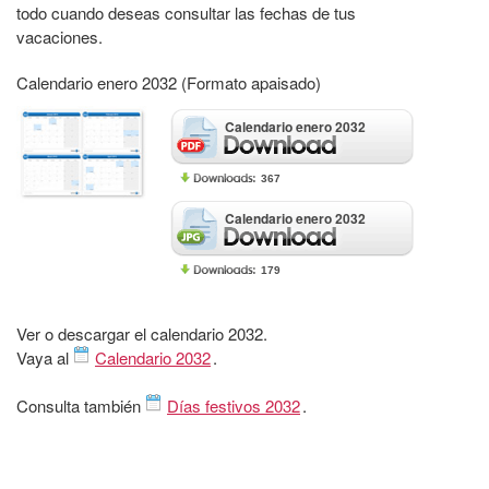
todo cuando deseas consultar las fechas de tus
vacaciones.
Calendario enero 2032 (Formato apaisado)
Calendario enero 2032
367
Calendario enero 2032
179
Ver o descargar el calendario 2032.
Vaya al
Calendario 2032
.
Consulta también
Días festivos 2032
.