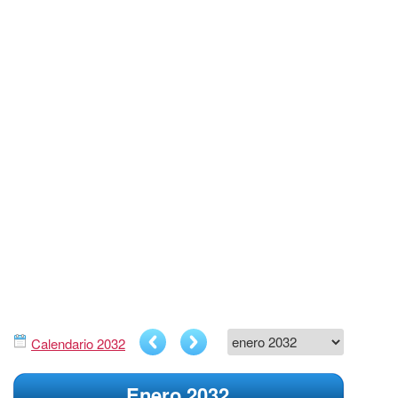
Calendario 2032
Enero 2032