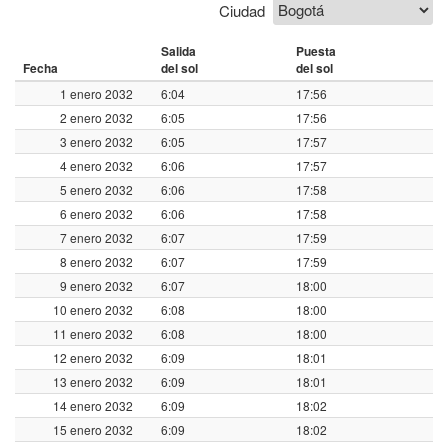
Ciudad
Salida
Puesta
Fecha
del sol
del sol
1 enero 2032
6:04
17:56
2 enero 2032
6:05
17:56
3 enero 2032
6:05
17:57
4 enero 2032
6:06
17:57
5 enero 2032
6:06
17:58
6 enero 2032
6:06
17:58
7 enero 2032
6:07
17:59
8 enero 2032
6:07
17:59
9 enero 2032
6:07
18:00
10 enero 2032
6:08
18:00
11 enero 2032
6:08
18:00
12 enero 2032
6:09
18:01
13 enero 2032
6:09
18:01
14 enero 2032
6:09
18:02
15 enero 2032
6:09
18:02