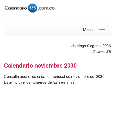
Menú
domingo 9 agosto 2026
(Semana 33)
Calendario noviembre 2030
Consulta aquí el calendario mensual de noviembre del 2030.
Este incluye los números de las semanas.