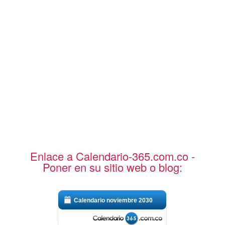
Enlace a Calendario-365.com.co -
Poner en su sitio web o blog:
Calendario noviembre 2030