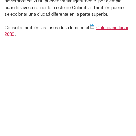
noviembre del 2030 pueden variar ligeramente, por ejemplo
cuando vive en el oeste o este de Colombia. También puede
seleccionar una ciudad diferente en la parte superior.
Consulta también las fases de la luna en el
Calendario lunar
2030
.