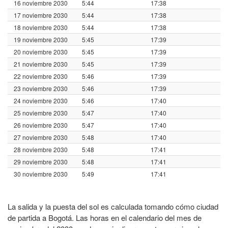
16 noviembre 2030
5:44
17:38
17 noviembre 2030
5:44
17:38
18 noviembre 2030
5:44
17:38
19 noviembre 2030
5:45
17:39
20 noviembre 2030
5:45
17:39
21 noviembre 2030
5:45
17:39
22 noviembre 2030
5:46
17:39
23 noviembre 2030
5:46
17:39
24 noviembre 2030
5:46
17:40
25 noviembre 2030
5:47
17:40
26 noviembre 2030
5:47
17:40
27 noviembre 2030
5:48
17:40
28 noviembre 2030
5:48
17:41
29 noviembre 2030
5:48
17:41
30 noviembre 2030
5:49
17:41
La salida y la puesta del sol es calculada tomando cómo ciudad
de partida a Bogotá. Las horas en el calendario del mes de