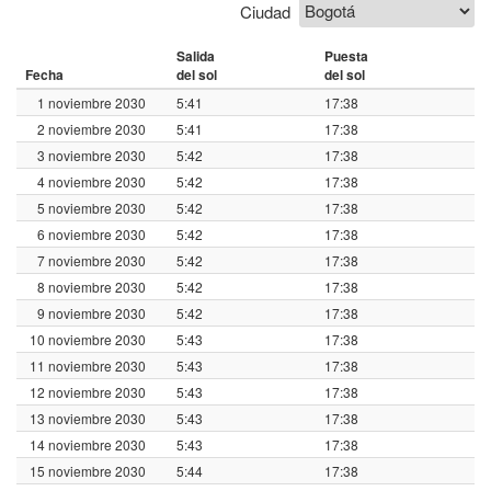
Ciudad
Salida
Puesta
Fecha
del sol
del sol
1 noviembre 2030
5:41
17:38
2 noviembre 2030
5:41
17:38
3 noviembre 2030
5:42
17:38
4 noviembre 2030
5:42
17:38
5 noviembre 2030
5:42
17:38
6 noviembre 2030
5:42
17:38
7 noviembre 2030
5:42
17:38
8 noviembre 2030
5:42
17:38
9 noviembre 2030
5:42
17:38
10 noviembre 2030
5:43
17:38
11 noviembre 2030
5:43
17:38
12 noviembre 2030
5:43
17:38
13 noviembre 2030
5:43
17:38
14 noviembre 2030
5:43
17:38
15 noviembre 2030
5:44
17:38