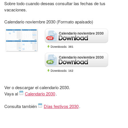
Sobre todo cuando deseas consultar las fechas de tus
vacaciones.
Calendario noviembre 2030 (Formato apaisado)
Calendario noviembre 2030
381
Calendario noviembre 2030
162
Ver o descargar el calendario 2030.
Vaya al
Calendario 2030
.
Consulta también
Días festivos 2030
.