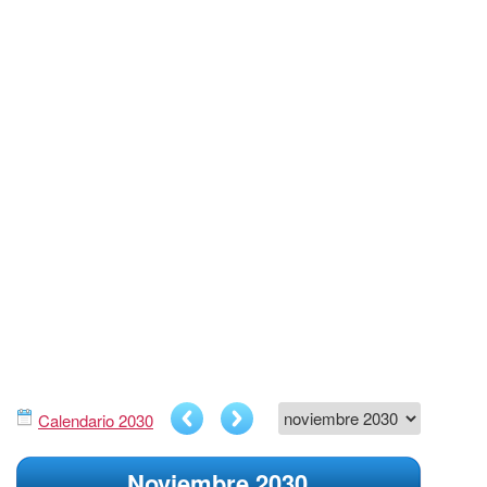
Calendario 2030
Noviembre 2030