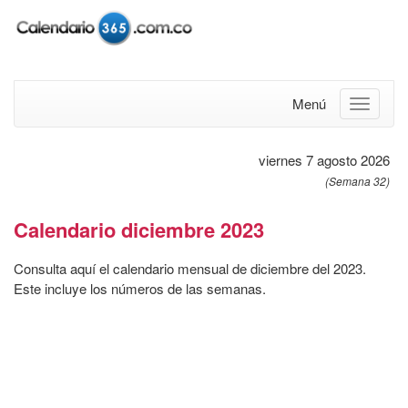
Menú
viernes 7 agosto 2026
(Semana 32)
Calendario diciembre 2023
Consulta aquí el calendario mensual de diciembre del 2023.
Este incluye los números de las semanas.