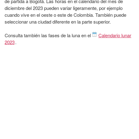
de partida a Bogotá. Las horas en el calendario del mes de
diciembre del 2023 pueden variar ligeramente, por ejemplo
cuando vive en el oeste o este de Colombia. También puede
seleccionar una ciudad diferente en la parte superior.
Consulta también las fases de la luna en el
Calendario lunar
2023
.