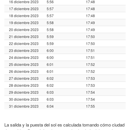
16 diciembre 2023
5:56
17:48
17 diciembre 2023
5:57
17:48
18 diciembre 2023
5:57
17:48
19 diciembre 2023
5:58
17:49
20 diciembre 2023
5:58
17:49
21 diciembre 2023
5:59
17:50
22 diciembre 2023
5:59
17:50
23 diciembre 2023
6:00
17:51
24 diciembre 2023
6:00
17:51
25 diciembre 2023
6:01
17:52
26 diciembre 2023
6:01
17:52
27 diciembre 2023
6:02
17:53
28 diciembre 2023
6:02
17:53
29 diciembre 2023
6:03
17:54
30 diciembre 2023
6:03
17:54
31 diciembre 2023
6:04
17:55
La salida y la puesta del sol es calculada tomando cómo ciudad