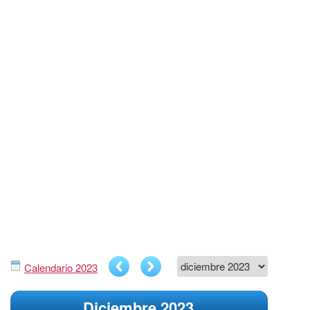
Calendario 2023
Diciembre 2023