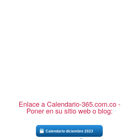
Enlace a Calendario-365.com.co -
Poner en su sitio web o blog:
Calendario diciembre 2023