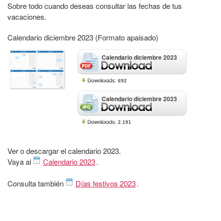
Sobre todo cuando deseas consultar las fechas de tus
vacaciones.
Calendario diciembre 2023 (Formato apaisado)
Calendario diciembre 2023
692
Calendario diciembre 2023
2.191
Ver o descargar el calendario 2023.
Vaya al
Calendario 2023
.
Consulta también
Días festivos 2023
.