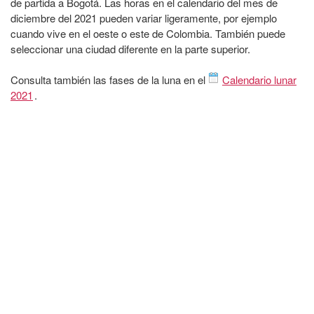
de partida a Bogotá. Las horas en el calendario del mes de
diciembre del 2021 pueden variar ligeramente, por ejemplo
cuando vive en el oeste o este de Colombia. También puede
seleccionar una ciudad diferente en la parte superior.
Consulta también las fases de la luna en el
Calendario lunar
2021
.