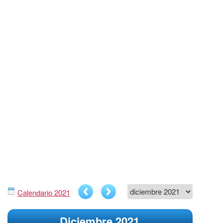
Calendario 2021
Diciembre 2021