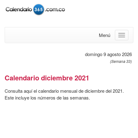
Menú
domingo 9 agosto 2026
(Semana 33)
Calendario diciembre 2021
Consulta aquí el calendario mensual de diciembre del 2021.
Este incluye los números de las semanas.