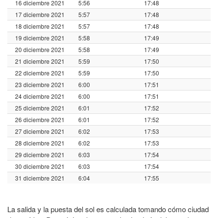
16 diciembre 2021
5:56
17:48
17 diciembre 2021
5:57
17:48
18 diciembre 2021
5:57
17:48
19 diciembre 2021
5:58
17:49
20 diciembre 2021
5:58
17:49
21 diciembre 2021
5:59
17:50
22 diciembre 2021
5:59
17:50
23 diciembre 2021
6:00
17:51
24 diciembre 2021
6:00
17:51
25 diciembre 2021
6:01
17:52
26 diciembre 2021
6:01
17:52
27 diciembre 2021
6:02
17:53
28 diciembre 2021
6:02
17:53
29 diciembre 2021
6:03
17:54
30 diciembre 2021
6:03
17:54
31 diciembre 2021
6:04
17:55
La salida y la puesta del sol es calculada tomando cómo ciudad