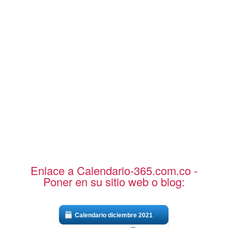
Enlace a Calendario-365.com.co -
Poner en su sitio web o blog:
Calendario diciembre 2021