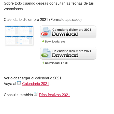
Sobre todo cuando deseas consultar las fechas de tus
vacaciones.
Calendario diciembre 2021 (Formato apaisado)
Calendario diciembre 2021
656
Calendario diciembre 2021
4.190
Ver o descargar el calendario 2021.
Vaya al
Calendario 2021
.
Consulta también
Días festivos 2021
.