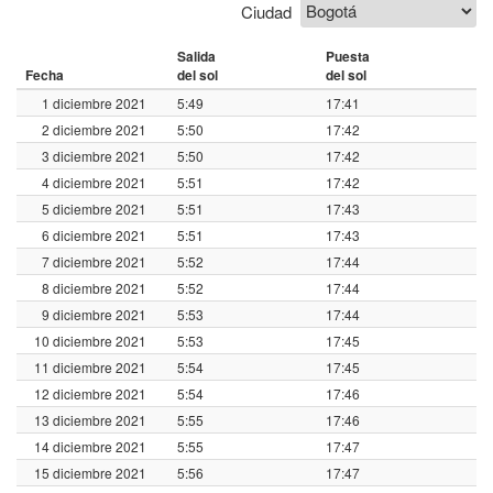
Ciudad
Salida
Puesta
Fecha
del sol
del sol
1 diciembre 2021
5:49
17:41
2 diciembre 2021
5:50
17:42
3 diciembre 2021
5:50
17:42
4 diciembre 2021
5:51
17:42
5 diciembre 2021
5:51
17:43
6 diciembre 2021
5:51
17:43
7 diciembre 2021
5:52
17:44
8 diciembre 2021
5:52
17:44
9 diciembre 2021
5:53
17:44
10 diciembre 2021
5:53
17:45
11 diciembre 2021
5:54
17:45
12 diciembre 2021
5:54
17:46
13 diciembre 2021
5:55
17:46
14 diciembre 2021
5:55
17:47
15 diciembre 2021
5:56
17:47