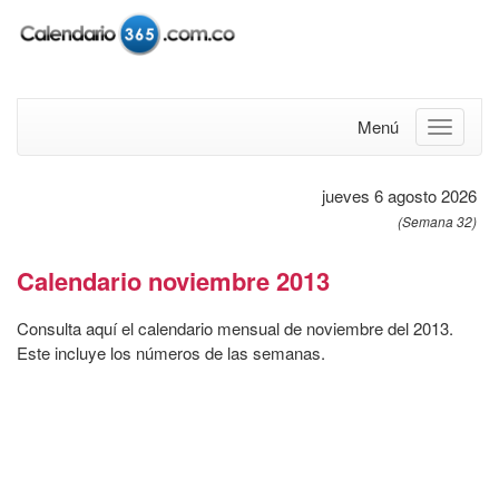
Menú
jueves 6 agosto 2026
(Semana 32)
Calendario noviembre 2013
Consulta aquí el calendario mensual de noviembre del 2013.
Este incluye los números de las semanas.