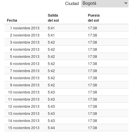
Ciudad
Salida
Puesta
Fecha
del sol
del sol
1 noviembre 2013
5:41
17:38
2 noviembre 2013
5:41
17:38
3 noviembre 2013
5:42
17:38
4 noviembre 2013
5:42
17:38
5 noviembre 2013
5:42
17:38
6 noviembre 2013
5:42
17:38
7 noviembre 2013
5:42
17:38
8 noviembre 2013
5:42
17:38
9 noviembre 2013
5:42
17:38
10 noviembre 2013
5:43
17:38
11 noviembre 2013
5:43
17:38
12 noviembre 2013
5:43
17:38
13 noviembre 2013
5:43
17:38
14 noviembre 2013
5:43
17:38
15 noviembre 2013
5:44
17:38