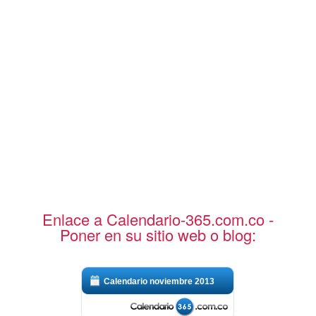
Enlace a Calendario-365.com.co -
Poner en su sitio web o blog:
Calendario noviembre 2013