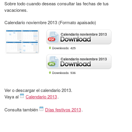
Sobre todo cuando deseas consultar las fechas de tus
vacaciones.
Calendario noviembre 2013 (Formato apaisado)
Calendario noviembre 2013
425
Calendario noviembre 2013
536
Ver o descargar el calendario 2013.
Vaya al
Calendario 2013
.
Consulta también
Días festivos 2013
.