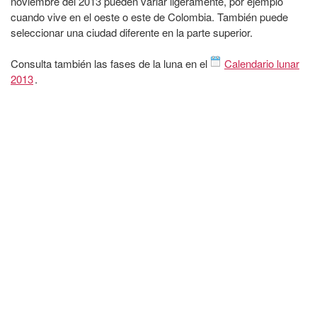
noviembre del 2013 pueden variar ligeramente, por ejemplo
cuando vive en el oeste o este de Colombia. También puede
seleccionar una ciudad diferente en la parte superior.
Consulta también las fases de la luna en el
Calendario lunar
2013
.