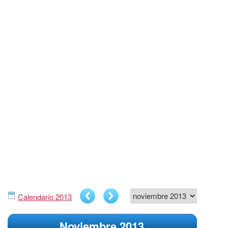
Calendario 2013
Noviembre 2013