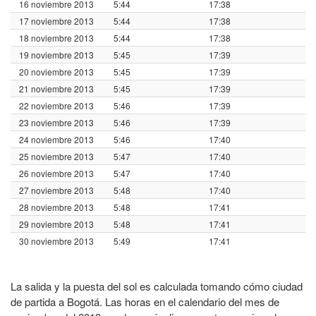
16 noviembre 2013
5:44
17:38
17 noviembre 2013
5:44
17:38
18 noviembre 2013
5:44
17:38
19 noviembre 2013
5:45
17:39
20 noviembre 2013
5:45
17:39
21 noviembre 2013
5:45
17:39
22 noviembre 2013
5:46
17:39
23 noviembre 2013
5:46
17:39
24 noviembre 2013
5:46
17:40
25 noviembre 2013
5:47
17:40
26 noviembre 2013
5:47
17:40
27 noviembre 2013
5:48
17:40
28 noviembre 2013
5:48
17:41
29 noviembre 2013
5:48
17:41
30 noviembre 2013
5:49
17:41
La salida y la puesta del sol es calculada tomando cómo ciudad
de partida a Bogotá. Las horas en el calendario del mes de