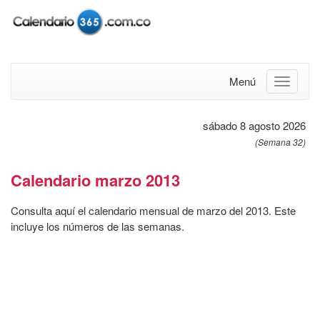
Menú
sábado 8 agosto 2026
(Semana 32)
Calendario marzo 2013
Consulta aquí el calendario mensual de marzo del 2013. Este
incluye los números de las semanas.