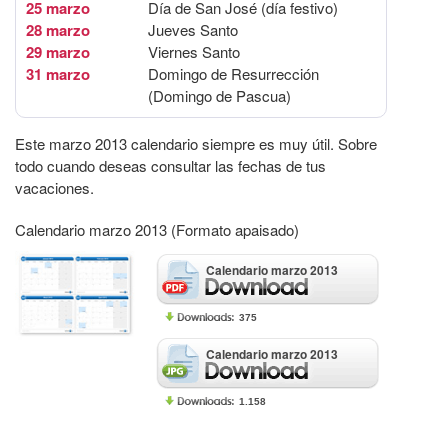
25 marzo
Día de San José (día festivo)
28 marzo
Jueves Santo
29 marzo
Viernes Santo
31 marzo
Domingo de Resurrección
(Domingo de Pascua)
Este marzo 2013 calendario siempre es muy útil. Sobre
todo cuando deseas consultar las fechas de tus
vacaciones.
Calendario marzo 2013 (Formato apaisado)
Calendario marzo 2013
375
Calendario marzo 2013
1.158