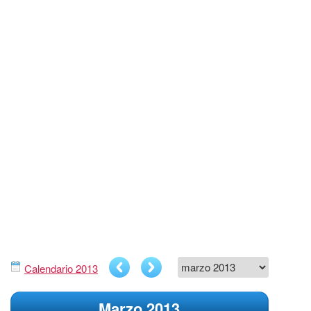
Calendario 2013
Marzo 2013