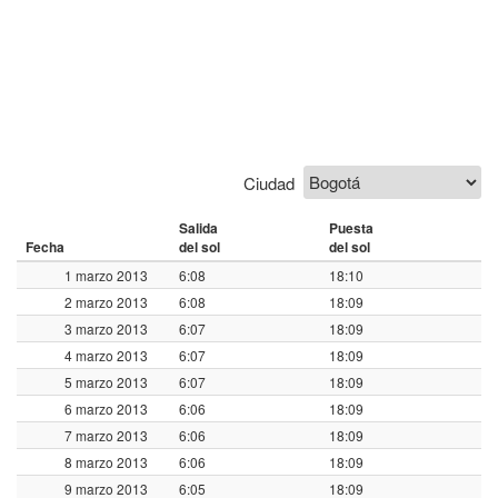
Ciudad
Salida
Puesta
Fecha
del sol
del sol
1 marzo 2013
6:08
18:10
2 marzo 2013
6:08
18:09
3 marzo 2013
6:07
18:09
4 marzo 2013
6:07
18:09
5 marzo 2013
6:07
18:09
6 marzo 2013
6:06
18:09
7 marzo 2013
6:06
18:09
8 marzo 2013
6:06
18:09
9 marzo 2013
6:05
18:09