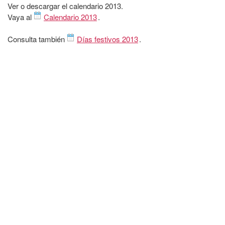
Ver o descargar el calendario 2013.
Vaya al
Calendario 2013
.
Consulta también
Días festivos 2013
.