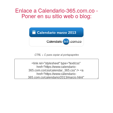
Enlace a Calendario-365.com.co -
Poner en su sitio web o blog:
Calendario marzo 2013
CTRL + C para copiar al portapapeles