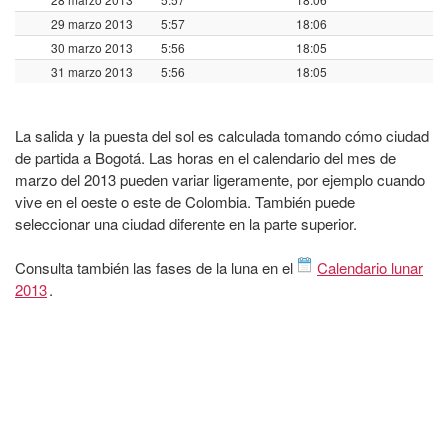
29 marzo 2013
5:57
18:06
30 marzo 2013
5:56
18:05
31 marzo 2013
5:56
18:05
La salida y la puesta del sol es calculada tomando cómo ciudad
de partida a Bogotá. Las horas en el calendario del mes de
marzo del 2013 pueden variar ligeramente, por ejemplo cuando
vive en el oeste o este de Colombia. También puede
seleccionar una ciudad diferente en la parte superior.
Consulta también las fases de la luna en el
Calendario lunar
2013
.