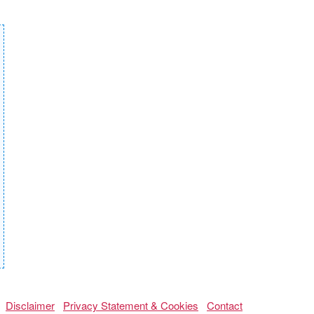
Disclaimer
Privacy Statement & Cookies
Contact