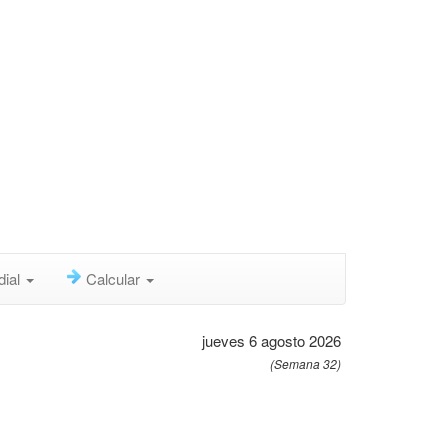
dial
Calcular
jueves 6 agosto 2026
(Semana 32)