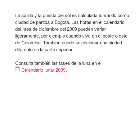
La salida y la puesta del sol es calculada tomando cómo
ciudad de partida a Bogotá. Las horas en el calendario
del mes de diciembre del 2009 pueden variar
ligeramente, por ejemplo cuando vive en el oeste o este
de Colombia. También puede seleccionar una ciudad
diferente en la parte superior.
Consulta también las fases de la luna en el
Calendario lunar 2009
.