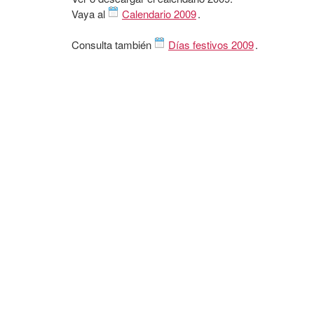
Vaya al
Calendario 2009
.
Consulta también
Días festivos 2009
.