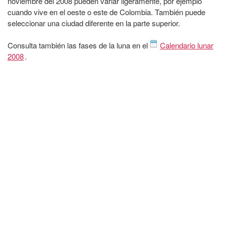
noviembre del 2008 pueden variar ligeramente, por ejemplo
cuando vive en el oeste o este de Colombia. También puede
seleccionar una ciudad diferente en la parte superior.
Consulta también las fases de la luna en el
Calendario lunar
2008
.