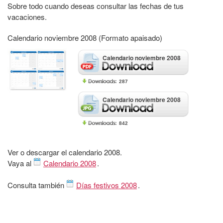
Sobre todo cuando deseas consultar las fechas de tus
vacaciones.
Calendario noviembre 2008 (Formato apaisado)
Calendario noviembre 2008
287
Calendario noviembre 2008
842
Ver o descargar el calendario 2008.
Vaya al
Calendario 2008
.
Consulta también
Días festivos 2008
.