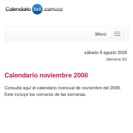
Menú
sábado 8 agosto 2026
(Semana 32)
Calendario noviembre 2008
Consulta aquí el calendario mensual de noviembre del 2008.
Este incluye los números de las semanas.