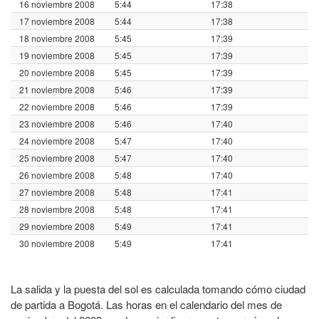
16 noviembre 2008
5:44
17:38
17 noviembre 2008
5:44
17:38
18 noviembre 2008
5:45
17:39
19 noviembre 2008
5:45
17:39
20 noviembre 2008
5:45
17:39
21 noviembre 2008
5:46
17:39
22 noviembre 2008
5:46
17:39
23 noviembre 2008
5:46
17:40
24 noviembre 2008
5:47
17:40
25 noviembre 2008
5:47
17:40
26 noviembre 2008
5:48
17:40
27 noviembre 2008
5:48
17:41
28 noviembre 2008
5:48
17:41
29 noviembre 2008
5:49
17:41
30 noviembre 2008
5:49
17:41
La salida y la puesta del sol es calculada tomando cómo ciudad
de partida a Bogotá. Las horas en el calendario del mes de