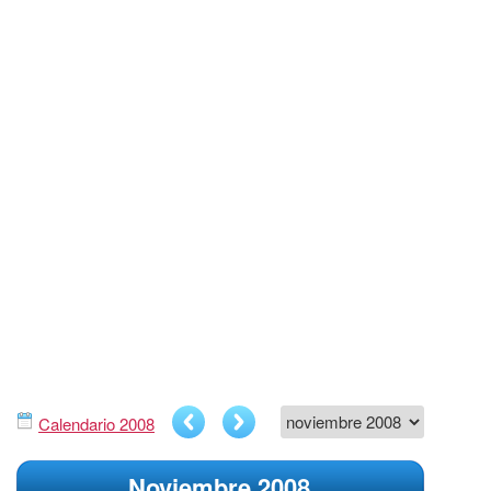
Calendario 2008
Noviembre 2008