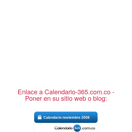
Enlace a Calendario-365.com.co -
Poner en su sitio web o blog:
Calendario noviembre 2008