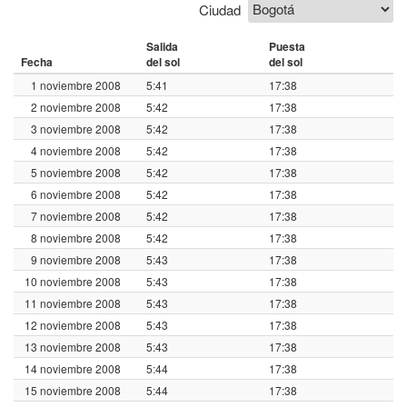
Ciudad
Salida
Puesta
Fecha
del sol
del sol
1 noviembre 2008
5:41
17:38
2 noviembre 2008
5:42
17:38
3 noviembre 2008
5:42
17:38
4 noviembre 2008
5:42
17:38
5 noviembre 2008
5:42
17:38
6 noviembre 2008
5:42
17:38
7 noviembre 2008
5:42
17:38
8 noviembre 2008
5:42
17:38
9 noviembre 2008
5:43
17:38
10 noviembre 2008
5:43
17:38
11 noviembre 2008
5:43
17:38
12 noviembre 2008
5:43
17:38
13 noviembre 2008
5:43
17:38
14 noviembre 2008
5:44
17:38
15 noviembre 2008
5:44
17:38