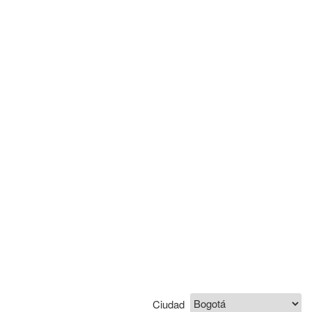
Ciudad