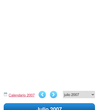
Calendario 2007
Julio 2007