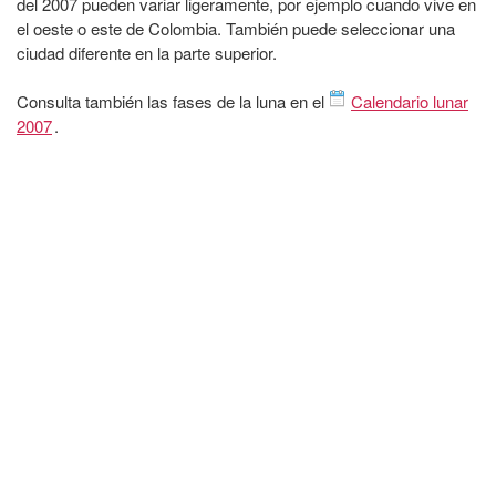
del 2007 pueden variar ligeramente, por ejemplo cuando vive en
el oeste o este de Colombia. También puede seleccionar una
ciudad diferente en la parte superior.
Consulta también las fases de la luna en el
Calendario lunar
2007
.