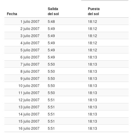
Salida
Puesta
Fecha
del sol
del sol
1 julio 2007
5:48
18:12
2 julio 2007
5:49
18:12
3 julio 2007
5:49
18:12
4 julio 2007
5:49
18:12
5 julio 2007
5:49
18:12
6 julio 2007
5:49
18:13
7 julio 2007
5:50
18:13
8 julio 2007
5:50
18:13
9 julio 2007
5:50
18:13
10 julio 2007
5:50
18:13
11 julio 2007
5:50
18:13
12 julio 2007
5:51
18:13
13 julio 2007
5:51
18:13
14 julio 2007
5:51
18:13
15 julio 2007
5:51
18:13
16 julio 2007
5:51
18:13