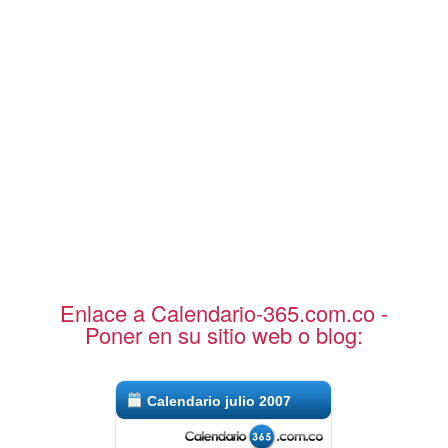
Enlace a Calendario-365.com.co -
Poner en su sitio web o blog:
Calendario julio 2007