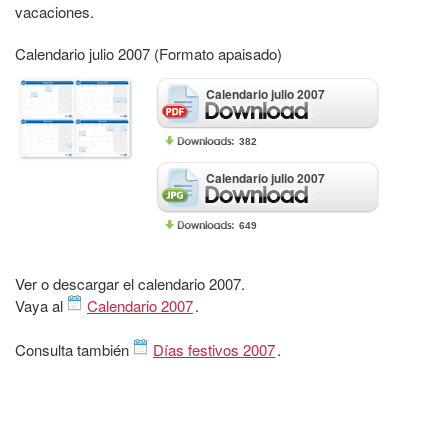
vacaciones.
Calendario julio 2007 (Formato apaisado)
Calendario julio 2007
382
Calendario julio 2007
649
Ver o descargar el calendario 2007.
Vaya al
Calendario 2007
.
Consulta también
Días festivos 2007
.