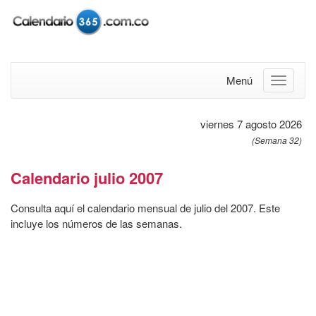
Menú
viernes 7 agosto 2026
(Semana 32)
Calendario julio 2007
Consulta aquí el calendario mensual de julio del 2007. Este
incluye los números de las semanas.