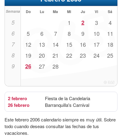
Semana
Do
Lu
Ma
Mi
Ju
Vi
Sá
5
1
2
3
4
6
5
6
7
8
9
10
11
7
12
13
14
15
16
17
18
8
19
20
21
22
23
24
25
9
26
27
28
2 febrero
Fiesta de la Candelaria
26 febrero
Barranquilla's Carnival
Este febrero 2006 calendario siempre es muy útil. Sobre
todo cuando deseas consultar las fechas de tus
vacaciones.