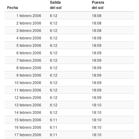
Salida
Puesta
Fecha
del sol
del sol
1 febrero 2006
6:12
18:08
2 febrero 2006
6:12
18:08
3 febrero 2006
6:12
18:08
4 febrero 2006
6:12
18:08
5 febrero 2006
6:12
18:09
6 febrero 2006
6:12
18:09
7 febrero 2006
6:12
18:09
8 febrero 2006
6:12
18:09
9 febrero 2006
6:12
18:09
10 febrero 2006
6:12
18:09
11 febrero 2006
6:12
18:09
12 febrero 2006
6:12
18:09
13 febrero 2006
6:12
18:10
14 febrero 2006
6:12
18:10
15 febrero 2006
6:11
18:10
16 febrero 2006
6:11
18:10
17 febrero 2006
6:11
18:10