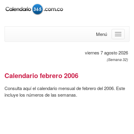
Menú
viernes 7 agosto 2026
(Semana 32)
Calendario febrero 2006
Consulta aquí el calendario mensual de febrero del 2006. Este
incluye los números de las semanas.