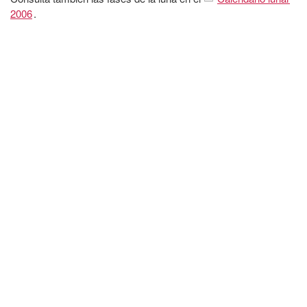
2006
.