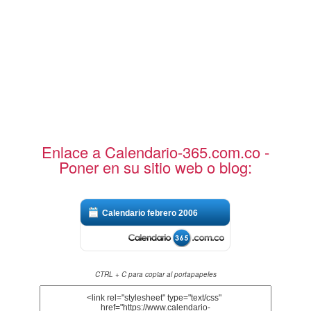
Enlace a Calendario-365.com.co -
Poner en su sitio web o blog:
Calendario febrero 2006
CTRL + C para copiar al portapapeles