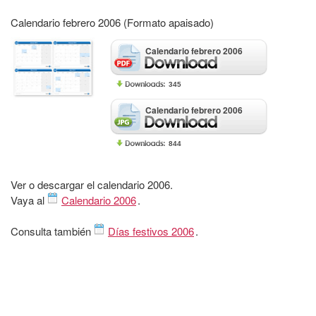
Calendario febrero 2006 (Formato apaisado)
Calendario febrero 2006
345
Calendario febrero 2006
844
Ver o descargar el calendario 2006.
Vaya al
Calendario 2006
.
Consulta también
Días festivos 2006
.