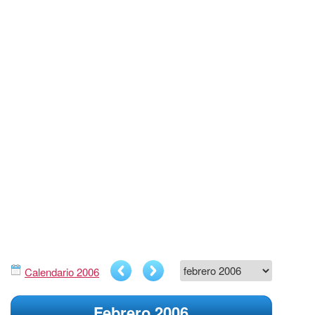
Calendario 2006
Febrero 2006