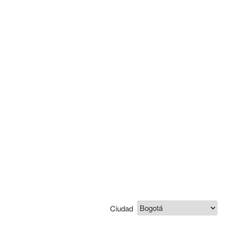
Ciudad