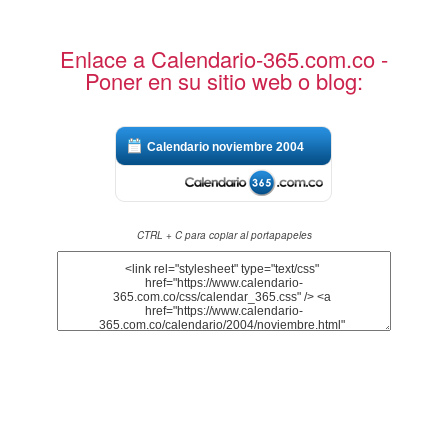
Enlace a Calendario-365.com.co -
Poner en su sitio web o blog:
Calendario noviembre 2004
CTRL + C para copiar al portapapeles