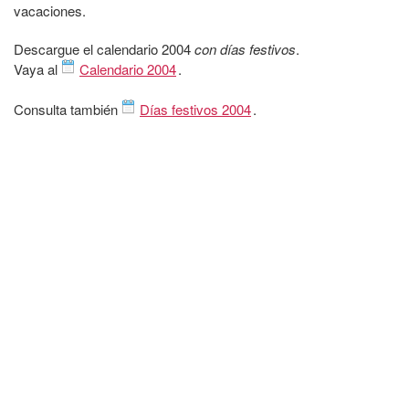
vacaciones.
Descargue el calendario 2004
con días festivos
.
Vaya al
Calendario 2004
.
Consulta también
Días festivos 2004
.