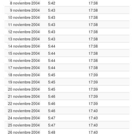
8 noviembre 2004
5:42
17:38
9 noviembre 2004
5:43
17:38
10 noviembre 2004
5:43
17:38
11 noviembre 2004
5:43
17:38
12 noviembre 2004
5:43
17:38
13 noviembre 2004
5:43
17:38
14 noviembre 2004
5:44
17:38
15 noviembre 2004
5:44
17:38
16 noviembre 2004
5:44
17:38
17 noviembre 2004
5:44
17:38
18 noviembre 2004
5:45
17:39
19 noviembre 2004
5:45
17:39
20 noviembre 2004
5:45
17:39
21 noviembre 2004
5:46
17:39
22 noviembre 2004
5:46
17:39
23 noviembre 2004
5:46
17:40
24 noviembre 2004
5:47
17:40
25 noviembre 2004
5:47
17:40
26 noviembre 2004
5:48
17:40