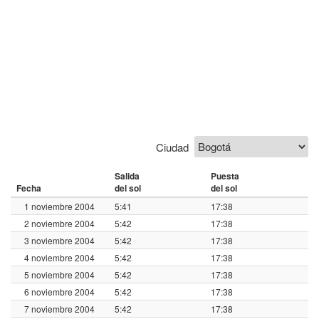
Ciudad
Salida
Puesta
Fecha
del sol
del sol
1 noviembre 2004
5:41
17:38
2 noviembre 2004
5:42
17:38
3 noviembre 2004
5:42
17:38
4 noviembre 2004
5:42
17:38
5 noviembre 2004
5:42
17:38
6 noviembre 2004
5:42
17:38
7 noviembre 2004
5:42
17:38