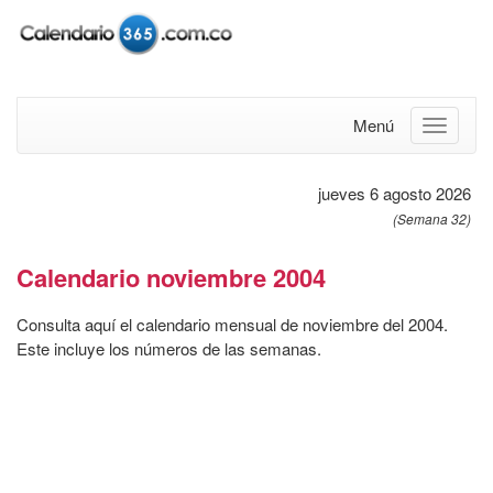
Menú
jueves 6 agosto 2026
(Semana 32)
Calendario noviembre 2004
Consulta aquí el calendario mensual de noviembre del 2004.
Este incluye los números de las semanas.