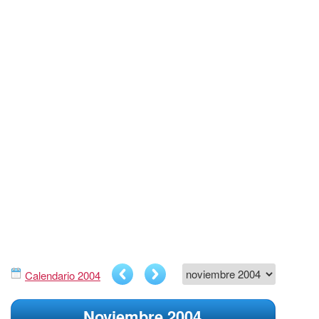
Calendario 2004
Noviembre 2004