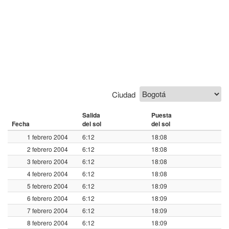
Ciudad
Salida
Puesta
Fecha
del sol
del sol
1 febrero 2004
6:12
18:08
2 febrero 2004
6:12
18:08
3 febrero 2004
6:12
18:08
4 febrero 2004
6:12
18:08
5 febrero 2004
6:12
18:09
6 febrero 2004
6:12
18:09
7 febrero 2004
6:12
18:09
8 febrero 2004
6:12
18:09