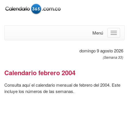
Menú
domingo 9 agosto 2026
(Semana 33)
Calendario febrero 2004
Consulta aquí el calendario mensual de febrero del 2004. Este
incluye los números de las semanas.