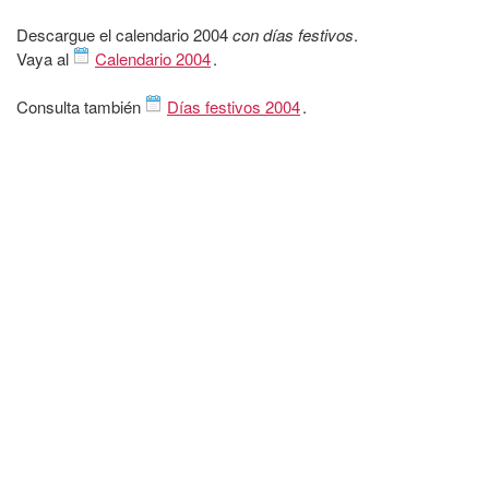
Descargue el calendario 2004
con días festivos
.
Vaya al
Calendario 2004
.
Consulta también
Días festivos 2004
.