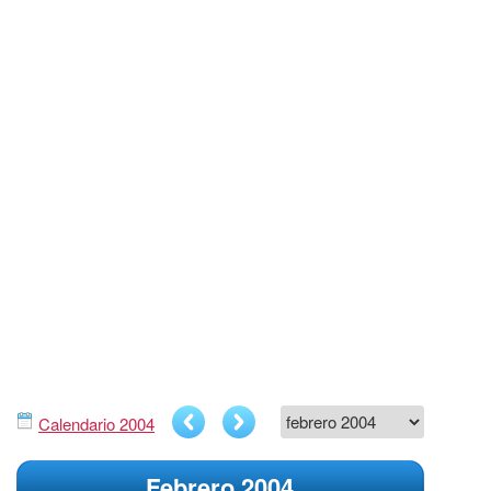
Calendario 2004
Febrero 2004