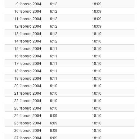
9 febrero 2004
6:12
18:09
10 febrero 2004
6:12
18:09
11 febrero 2004
6:12
18:09
12 febrero 2004
6:12
18:09
13 febrero 2004
6:12
18:10
14 febrero 2004
6:12
18:10
15 febrero 2004
6:11
18:10
16 febrero 2004
6:11
18:10
17 febrero 2004
6:11
18:10
18 febrero 2004
6:11
18:10
19 febrero 2004
6:11
18:10
20 febrero 2004
6:10
18:10
21 febrero 2004
6:10
18:10
22 febrero 2004
6:10
18:10
23 febrero 2004
6:10
18:10
24 febrero 2004
6:09
18:10
25 febrero 2004
6:09
18:10
26 febrero 2004
6:09
18:10
27 febrero 2004
6:09
18:10