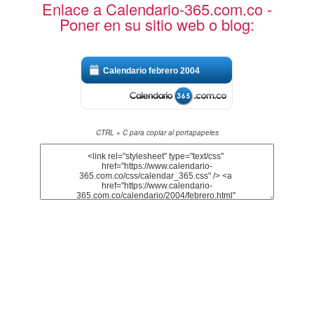
Enlace a Calendario-365.com.co -
Poner en su sitio web o blog:
Calendario febrero 2004
CTRL + C para copiar al portapapeles