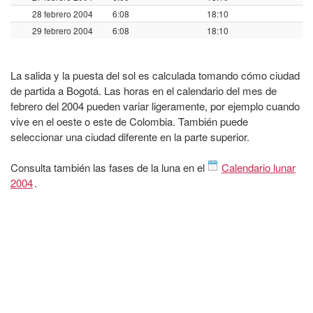
28 febrero 2004
6:08
18:10
29 febrero 2004
6:08
18:10
La salida y la puesta del sol es calculada tomando cómo ciudad
de partida a Bogotá. Las horas en el calendario del mes de
febrero del 2004 pueden variar ligeramente, por ejemplo cuando
vive en el oeste o este de Colombia. También puede
seleccionar una ciudad diferente en la parte superior.
Consulta también las fases de la luna en el
Calendario lunar
2004
.