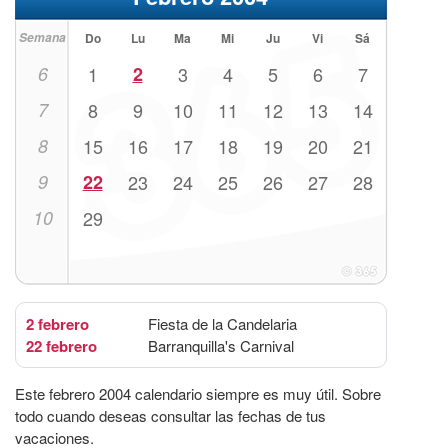
Semana
Do
Lu
Ma
Mi
Ju
Vi
Sá
6
1
2
3
4
5
6
7
7
8
9
10
11
12
13
14
8
15
16
17
18
19
20
21
9
22
23
24
25
26
27
28
10
29
2 febrero
Fiesta de la Candelaria
22 febrero
Barranquilla's Carnival
Este febrero 2004 calendario siempre es muy útil. Sobre
todo cuando deseas consultar las fechas de tus
vacaciones.