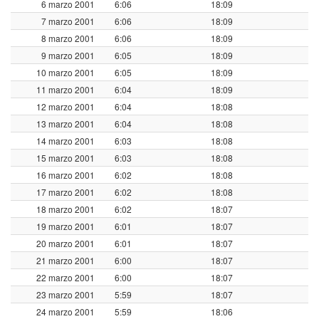
6 marzo 2001
6:06
18:09
7 marzo 2001
6:06
18:09
8 marzo 2001
6:06
18:09
9 marzo 2001
6:05
18:09
10 marzo 2001
6:05
18:09
11 marzo 2001
6:04
18:09
12 marzo 2001
6:04
18:08
13 marzo 2001
6:04
18:08
14 marzo 2001
6:03
18:08
15 marzo 2001
6:03
18:08
16 marzo 2001
6:02
18:08
17 marzo 2001
6:02
18:08
18 marzo 2001
6:02
18:07
19 marzo 2001
6:01
18:07
20 marzo 2001
6:01
18:07
21 marzo 2001
6:00
18:07
22 marzo 2001
6:00
18:07
23 marzo 2001
5:59
18:07
24 marzo 2001
5:59
18:06