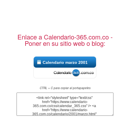
Enlace a Calendario-365.com.co -
Poner en su sitio web o blog:
Calendario marzo 2001
CTRL + C para copiar al portapapeles