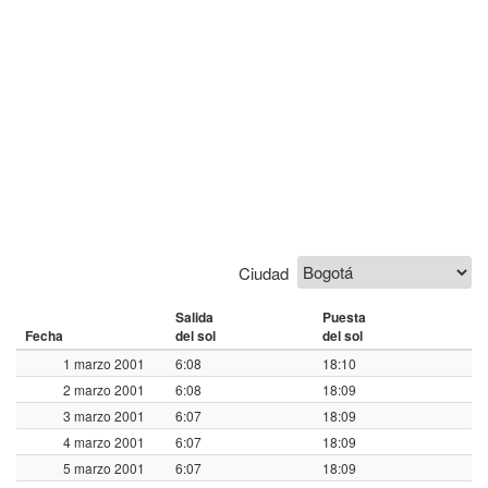
Ciudad
Salida
Puesta
Fecha
del sol
del sol
1 marzo 2001
6:08
18:10
2 marzo 2001
6:08
18:09
3 marzo 2001
6:07
18:09
4 marzo 2001
6:07
18:09
5 marzo 2001
6:07
18:09