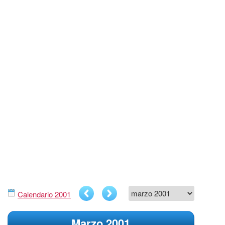
Calendario 2001
Marzo 2001