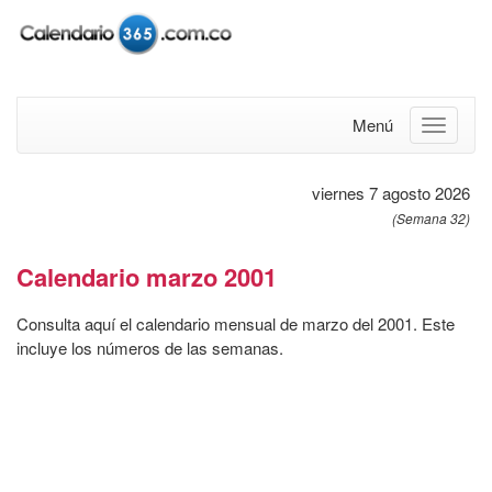
Menú
viernes 7 agosto 2026
(Semana 32)
Calendario marzo 2001
Consulta aquí el calendario mensual de marzo del 2001. Este
incluye los números de las semanas.