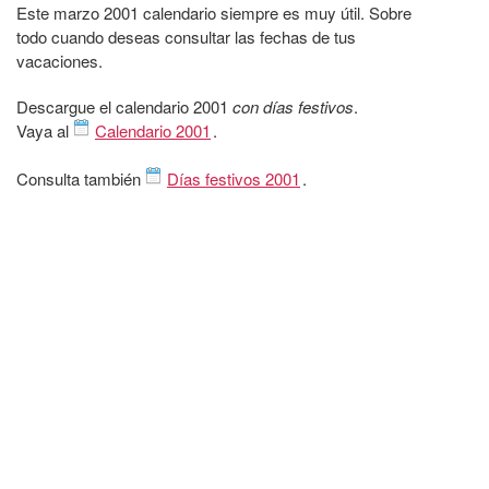
Este marzo 2001 calendario siempre es muy útil. Sobre
todo cuando deseas consultar las fechas de tus
vacaciones.
Descargue el calendario 2001
con días festivos
.
Vaya al
Calendario 2001
.
Consulta también
Días festivos 2001
.