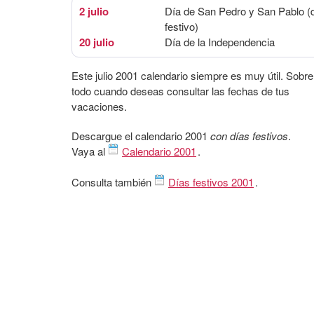
2 julio
Día de San Pedro y San Pablo (
festivo)
20 julio
Día de la Independencia
Este julio 2001 calendario siempre es muy útil. Sobre
todo cuando deseas consultar las fechas de tus
vacaciones.
Descargue el calendario 2001
con días festivos
.
Vaya al
Calendario 2001
.
Consulta también
Días festivos 2001
.