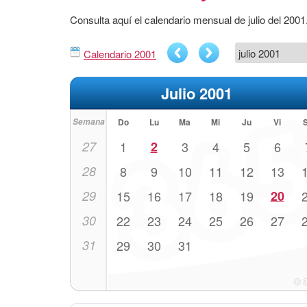
Consulta aquí el calendario mensual de julio del 200
Calendario 2001
Julio 2001
Semana
Do
Lu
Ma
Mi
Ju
Vi
27
1
2
3
4
5
6
28
8
9
10
11
12
13
29
15
16
17
18
19
20
30
22
23
24
25
26
27
31
29
30
31