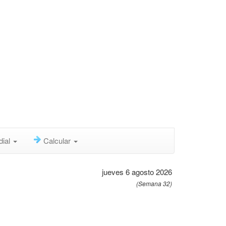
dial
Calcular
jueves 6 agosto 2026
(Semana 32)