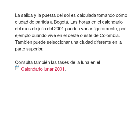
La salida y la puesta del sol es calculada tomando cómo
ciudad de partida a Bogotá. Las horas en el calendario
del mes de julio del 2001 pueden variar ligeramente, por
ejemplo cuando vive en el oeste o este de Colombia.
También puede seleccionar una ciudad diferente en la
parte superior.
Consulta también las fases de la luna en el
Calendario lunar 2001
.