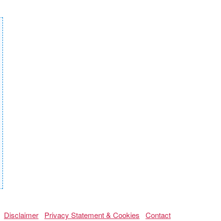
Disclaimer
Privacy Statement & Cookies
Contact