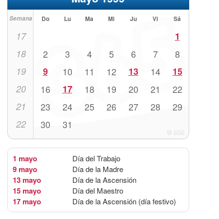
Semana
Do
Lu
Ma
Mi
Ju
Vi
Sá
17
1
18
2
3
4
5
6
7
8
19
9
10
11
12
13
14
15
20
16
17
18
19
20
21
22
21
23
24
25
26
27
28
29
22
30
31
1 mayo
Día del Trabajo
9 mayo
Día de la Madre
13 mayo
Día de la Ascensión
15 mayo
Día del Maestro
17 mayo
Día de la Ascensión (día festivo)