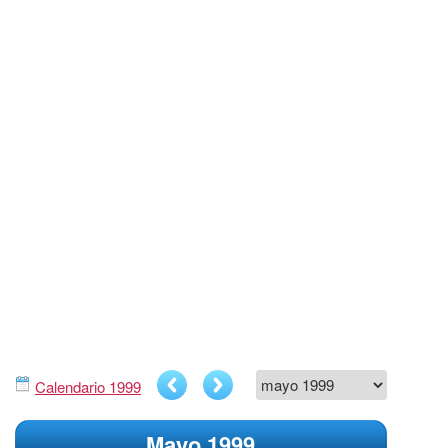
Calendario 1999
Mayo 1999