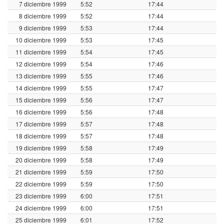
7 diciembre 1999
5:52
17:44
8 diciembre 1999
5:52
17:44
9 diciembre 1999
5:53
17:44
10 diciembre 1999
5:53
17:45
11 diciembre 1999
5:54
17:45
12 diciembre 1999
5:54
17:46
13 diciembre 1999
5:55
17:46
14 diciembre 1999
5:55
17:47
15 diciembre 1999
5:56
17:47
16 diciembre 1999
5:56
17:48
17 diciembre 1999
5:57
17:48
18 diciembre 1999
5:57
17:48
19 diciembre 1999
5:58
17:49
20 diciembre 1999
5:58
17:49
21 diciembre 1999
5:59
17:50
22 diciembre 1999
5:59
17:50
23 diciembre 1999
6:00
17:51
24 diciembre 1999
6:00
17:51
25 diciembre 1999
6:01
17:52