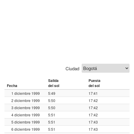
Ciudad
Salida
Puesta
Fecha
del sol
del sol
1 diciembre 1999
5:49
17:41
2 diciembre 1999
5:50
17:42
3 diciembre 1999
5:50
17:42
4 diciembre 1999
5:51
17:42
5 diciembre 1999
5:51
17:43
6 diciembre 1999
5:51
17:43