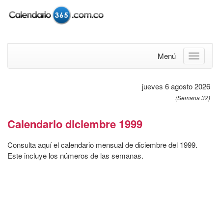
Menú
jueves 6 agosto 2026
(Semana 32)
Calendario diciembre 1999
Consulta aquí el calendario mensual de diciembre del 1999.
Este incluye los números de las semanas.