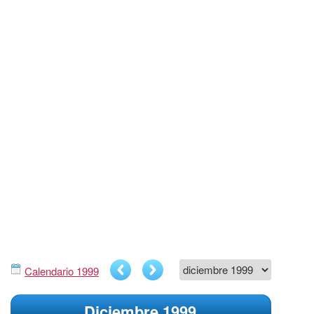
Calendario 1999
Diciembre 1999