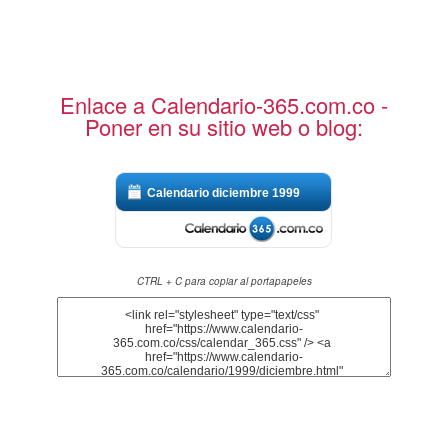
Enlace a Calendario-365.com.co -
Poner en su sitio web o blog:
Calendario diciembre 1999
CTRL + C para copiar al portapapeles