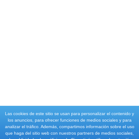
Las cookies de este sitio se usan para personalizar el contenido y
los anuncios, para ofrecer funciones de medios sociales y para
analizar el tráfico. Además, compartimos información sobre el uso
que haga del sitio web con nuestros partners de medios sociales,