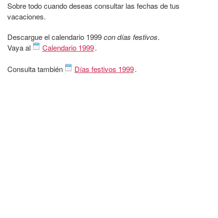
Sobre todo cuando deseas consultar las fechas de tus
vacaciones.
Descargue el calendario 1999
con días festivos
.
Vaya al
Calendario 1999
.
Consulta también
Días festivos 1999
.