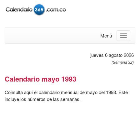
Menú
jueves 6 agosto 2026
(Semana 32)
Calendario mayo 1993
Consulta aquí el calendario mensual de mayo del 1993. Este
incluye los números de las semanas.