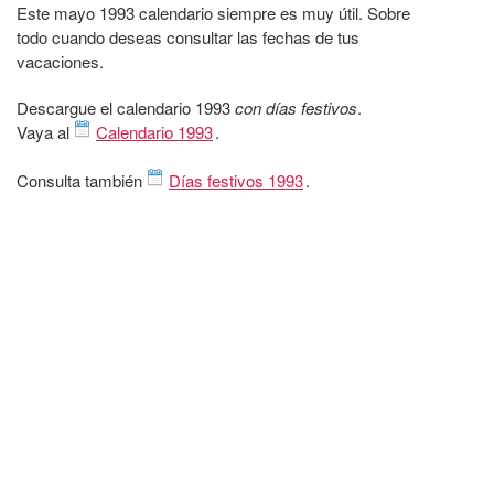
Este mayo 1993 calendario siempre es muy útil. Sobre
todo cuando deseas consultar las fechas de tus
vacaciones.
Descargue el calendario 1993
con días festivos
.
Vaya al
Calendario 1993
.
Consulta también
Días festivos 1993
.