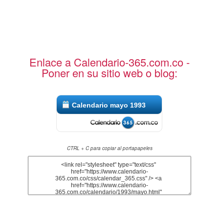
Enlace a Calendario-365.com.co -
Poner en su sitio web o blog:
Calendario mayo 1993
CTRL + C para copiar al portapapeles