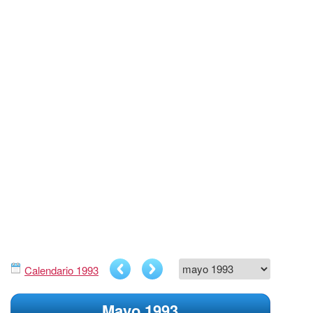
Calendario 1993
Mayo 1993