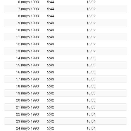
6 mayo 1993
5:44
18:02
7 mayo 1993
5:44
18:02
8 mayo 1993
5:44
18:02
9 mayo 1993
5:43
18:02
10 mayo 1993
5:43
18:02
11 mayo 1993
5:43
18:02
12 mayo 1993
5:43
18:02
13 mayo 1993
5:43
18:02
14 mayo 1993
5:43
18:03
15 mayo 1993
5:43
18:03
16 mayo 1993
5:43
18:03
17 mayo 1993
5:43
18:03
18 mayo 1993
5:42
18:03
19 mayo 1993
5:42
18:03
20 mayo 1993
5:42
18:03
21 mayo 1993
5:42
18:03
22 mayo 1993
5:42
18:04
23 mayo 1993
5:42
18:04
24 mayo 1993
5:42
18:04