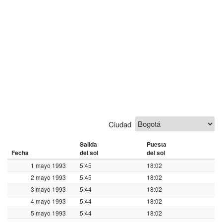
Ciudad
Salida
Puesta
Fecha
del sol
del sol
1 mayo 1993
5:45
18:02
2 mayo 1993
5:45
18:02
3 mayo 1993
5:44
18:02
4 mayo 1993
5:44
18:02
5 mayo 1993
5:44
18:02