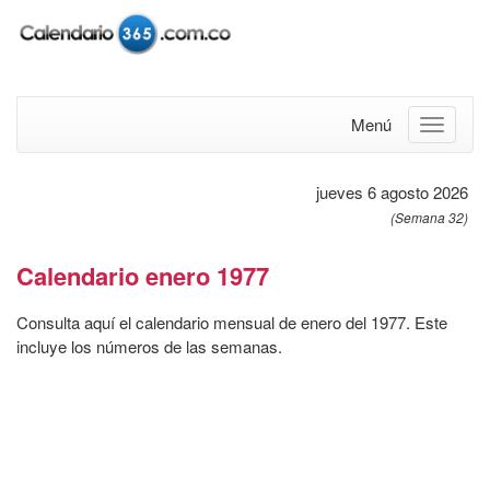
Menú
jueves 6 agosto 2026
(Semana 32)
Calendario enero 1977
Consulta aquí el calendario mensual de enero del 1977. Este
incluye los números de las semanas.