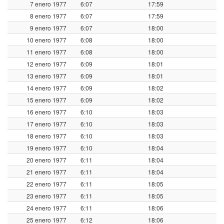
7 enero 1977
6:07
17:59
8 enero 1977
6:07
17:59
9 enero 1977
6:07
18:00
10 enero 1977
6:08
18:00
11 enero 1977
6:08
18:00
12 enero 1977
6:09
18:01
13 enero 1977
6:09
18:01
14 enero 1977
6:09
18:02
15 enero 1977
6:09
18:02
16 enero 1977
6:10
18:03
17 enero 1977
6:10
18:03
18 enero 1977
6:10
18:03
19 enero 1977
6:10
18:04
20 enero 1977
6:11
18:04
21 enero 1977
6:11
18:04
22 enero 1977
6:11
18:05
23 enero 1977
6:11
18:05
24 enero 1977
6:11
18:06
25 enero 1977
6:12
18:06