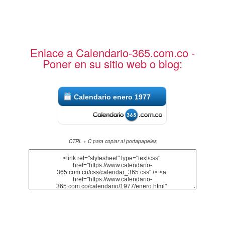
Enlace a Calendario-365.com.co -
Poner en su sitio web o blog:
Calendario enero 1977
CTRL + C para copiar al portapapeles