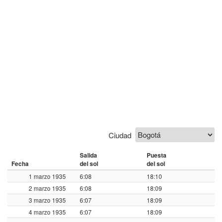
Ciudad
Salida
Puesta
Fecha
del sol
del sol
1 marzo 1935
6:08
18:10
2 marzo 1935
6:08
18:09
3 marzo 1935
6:07
18:09
4 marzo 1935
6:07
18:09