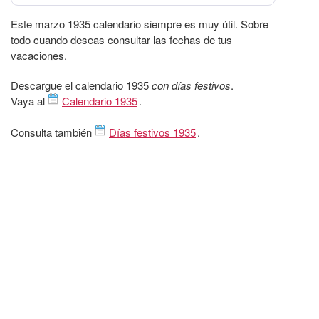
Este marzo 1935 calendario siempre es muy útil. Sobre
todo cuando deseas consultar las fechas de tus
vacaciones.
Descargue el calendario 1935
con días festivos
.
Vaya al
Calendario 1935
.
Consulta también
Días festivos 1935
.