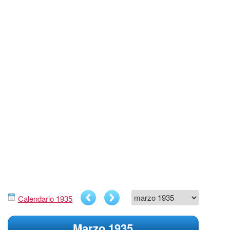
Calendario 1935
Marzo 1935