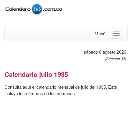
Menú
sábado 8 agosto 2026
(Semana 32)
Calendario julio 1935
Consulta aquí el calendario mensual de julio del 1935. Este
incluye los números de las semanas.