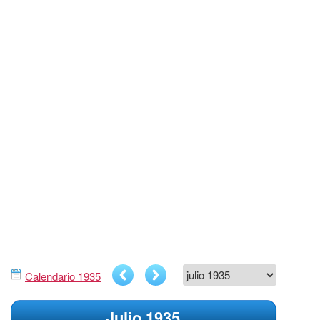
Calendario 1935
Julio 1935