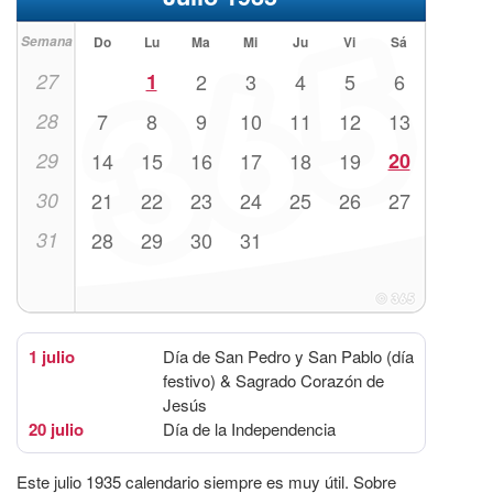
Semana
Do
Lu
Ma
Mi
Ju
Vi
Sá
27
1
2
3
4
5
6
28
7
8
9
10
11
12
13
29
14
15
16
17
18
19
20
30
21
22
23
24
25
26
27
31
28
29
30
31
1 julio
Día de San Pedro y San Pablo (día
festivo) & Sagrado Corazón de
Jesús
20 julio
Día de la Independencia
Este julio 1935 calendario siempre es muy útil. Sobre