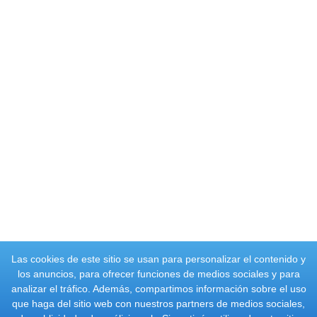
Las cookies de este sitio se usan para personalizar el contenido y
los anuncios, para ofrecer funciones de medios sociales y para
analizar el tráfico. Además, compartimos información sobre el uso
que haga del sitio web con nuestros partners de medios sociales,