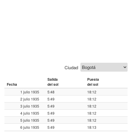
Ciudad
Salida
Puesta
Fecha
del sol
del sol
1 julio 1935
5:48
18:12
2 julio 1935
5:49
18:12
3 julio 1935
5:49
18:12
4 julio 1935
5:49
18:12
5 julio 1935
5:49
18:12
6 julio 1935
5:49
18:13