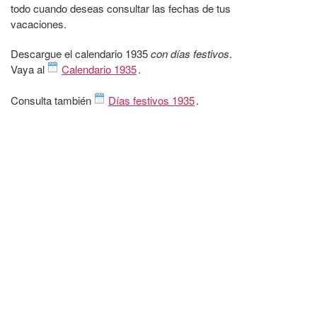
todo cuando deseas consultar las fechas de tus
vacaciones.
Descargue el calendario 1935
con días festivos
.
Vaya al
Calendario 1935
.
Consulta también
Días festivos 1935
.