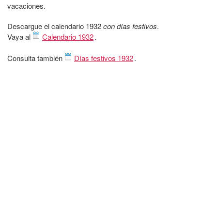
vacaciones.
Descargue el calendario 1932
con días festivos
.
Vaya al
Calendario 1932
.
Consulta también
Días festivos 1932
.