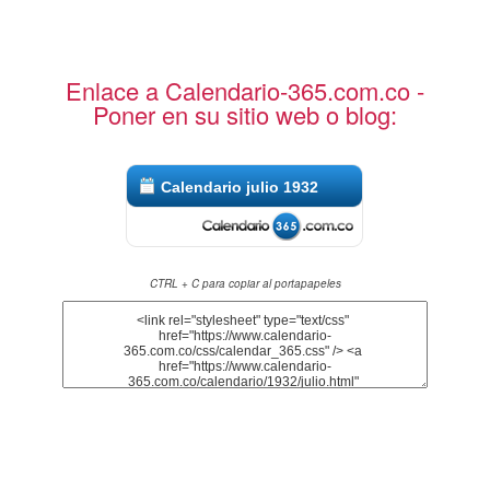
Enlace a Calendario-365.com.co -
Poner en su sitio web o blog:
Calendario julio 1932
CTRL + C para copiar al portapapeles