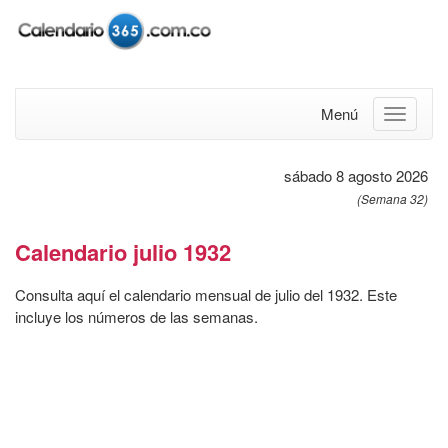
Menú
sábado 8 agosto 2026
(Semana 32)
Calendario julio 1932
Consulta aquí el calendario mensual de julio del 1932. Este
incluye los números de las semanas.