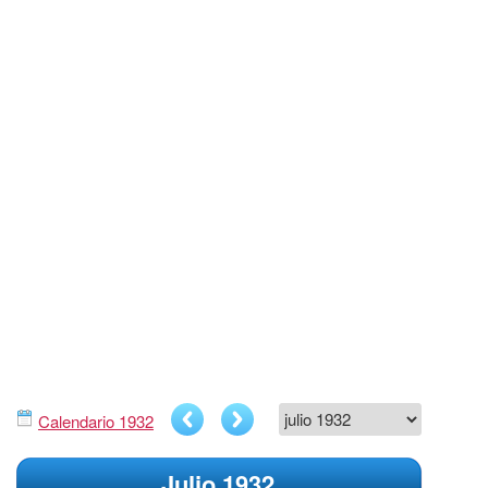
Calendario 1932
Julio 1932