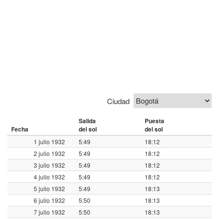
Ciudad
Salida
Puesta
Fecha
del sol
del sol
1 julio 1932
5:49
18:12
2 julio 1932
5:49
18:12
3 julio 1932
5:49
18:12
4 julio 1932
5:49
18:12
5 julio 1932
5:49
18:13
6 julio 1932
5:50
18:13
7 julio 1932
5:50
18:13