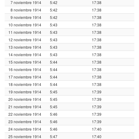
7 noviembre 1914
5:42
17:38
8 noviembre 1914
5:42
17:38
9 noviembre 1914
5:42
17:38
10 noviembre 1914
5:43
17:38
11 noviembre 1914
5:43
17:38
12 noviembre 1914
5:43
17:38
13 noviembre 1914
5:43
17:38
14 noviembre 1914
5:43
17:38
15 noviembre 1914
5:44
17:38
16 noviembre 1914
5:44
17:38
17 noviembre 1914
5:44
17:38
18 noviembre 1914
5:44
17:38
19 noviembre 1914
5:45
17:39
20 noviembre 1914
5:45
17:39
21 noviembre 1914
5:45
17:39
22 noviembre 1914
5:46
17:39
23 noviembre 1914
5:46
17:39
24 noviembre 1914
5:46
17:40
25 noviembre 1914
5:47
17:40