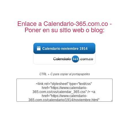
Enlace a Calendario-365.com.co -
Poner en su sitio web o blog:
Calendario noviembre 1914
CTRL + C para copiar al portapapeles