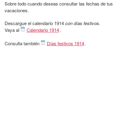
Sobre todo cuando deseas consultar las fechas de tus
vacaciones.
Descargue el calendario 1914
con días festivos
.
Vaya al
Calendario 1914
.
Consulta también
Días festivos 1914
.