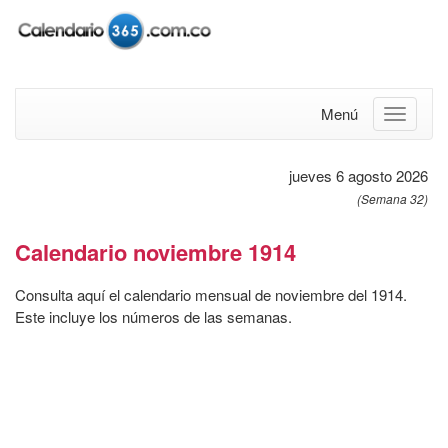
Menú
jueves 6 agosto 2026
(Semana 32)
Calendario noviembre 1914
Consulta aquí el calendario mensual de noviembre del 1914.
Este incluye los números de las semanas.