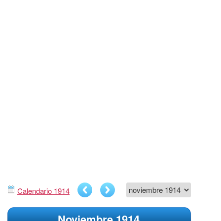
Calendario 1914
Noviembre 1914