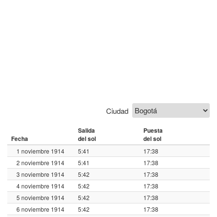
Ciudad
Salida
Puesta
Fecha
del sol
del sol
1 noviembre 1914
5:41
17:38
2 noviembre 1914
5:41
17:38
3 noviembre 1914
5:42
17:38
4 noviembre 1914
5:42
17:38
5 noviembre 1914
5:42
17:38
6 noviembre 1914
5:42
17:38