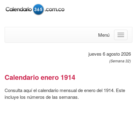
Menú
jueves 6 agosto 2026
(Semana 32)
Calendario enero 1914
Consulta aquí el calendario mensual de enero del 1914. Este
incluye los números de las semanas.