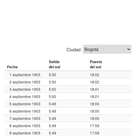
Ciudad
Salida
Puesta
Fecha
del sol
del sol
1 septiembre 1903
5:50
18:02
2 septiembre 1903
5:50
18:02
3 septiembre 1903
5:50
18:01
4 septiembre 1903
5:50
18:01
5 septiembre 1903
5:49
18:00
6 septiembre 1903
5:49
18:00
7 septiembre 1903
5:49
18:00
8 septiembre 1903
5:49
17:59
9 septiembre 1903
5:49
17:59