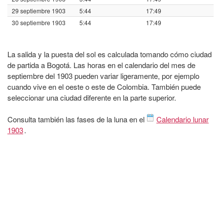
29 septiembre 1903
5:44
17:49
30 septiembre 1903
5:44
17:49
La salida y la puesta del sol es calculada tomando cómo ciudad
de partida a Bogotá. Las horas en el calendario del mes de
septiembre del 1903 pueden variar ligeramente, por ejemplo
cuando vive en el oeste o este de Colombia. También puede
seleccionar una ciudad diferente en la parte superior.
Consulta también las fases de la luna en el
Calendario lunar
1903
.