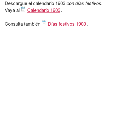
Descargue el calendario 1903
con días festivos
.
Vaya al
Calendario 1903
.
Consulta también
Días festivos 1903
.