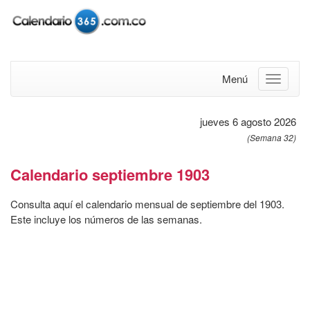
Menú
jueves 6 agosto 2026
(Semana 32)
Calendario septiembre 1903
Consulta aquí el calendario mensual de septiembre del 1903.
Este incluye los números de las semanas.