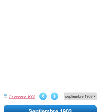
Calendario 1903
Septiembre 1903