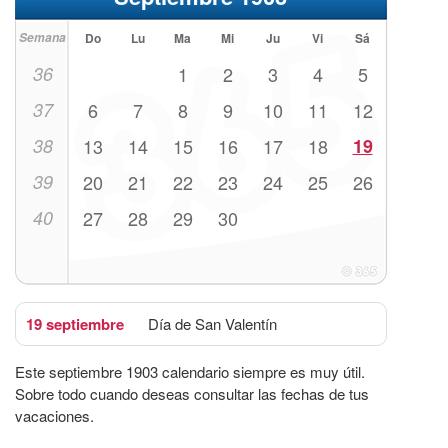
Semana
Do
Lu
Ma
Mi
Ju
Vi
Sá
36
1
2
3
4
5
37
6
7
8
9
10
11
12
38
13
14
15
16
17
18
19
39
20
21
22
23
24
25
26
40
27
28
29
30
19 septiembre
Día de San Valentín
Este septiembre 1903 calendario siempre es muy útil.
Sobre todo cuando deseas consultar las fechas de tus
vacaciones.