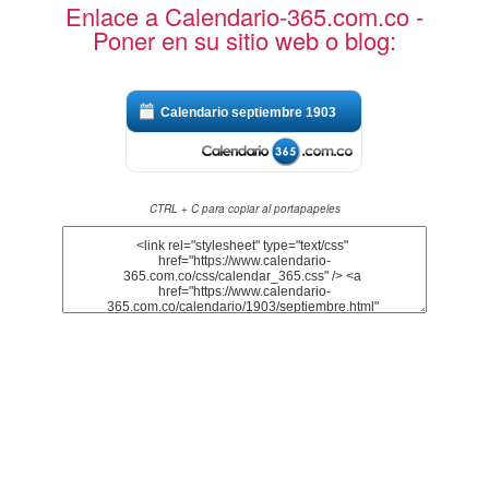
Enlace a Calendario-365.com.co -
Poner en su sitio web o blog:
Calendario septiembre 1903
CTRL + C para copiar al portapapeles