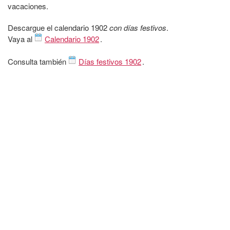
vacaciones.
Descargue el calendario 1902
con días festivos
.
Vaya al
Calendario 1902
.
Consulta también
Días festivos 1902
.