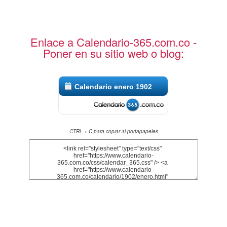
Enlace a Calendario-365.com.co -
Poner en su sitio web o blog:
Calendario enero 1902
CTRL + C para copiar al portapapeles