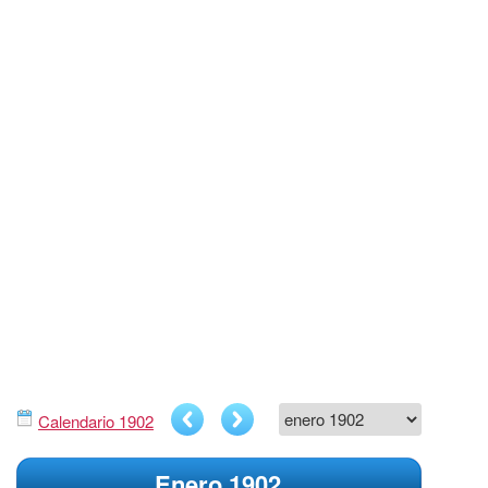
Calendario 1902
Enero 1902