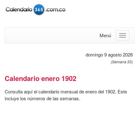
Menú
domingo 9 agosto 2026
(Semana 33)
Calendario enero 1902
Consulta aquí el calendario mensual de enero del 1902. Este
incluye los números de las semanas.