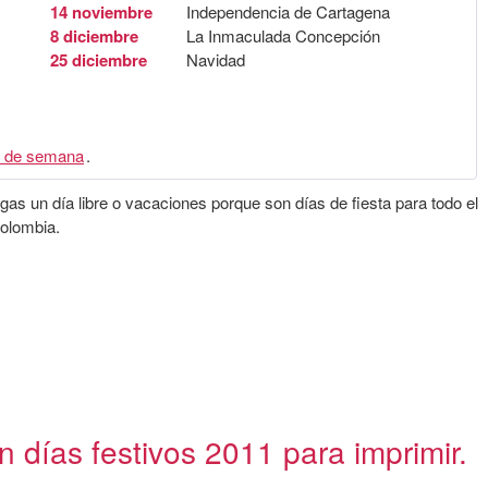
14 noviembre
Independencia de Cartagena
8 diciembre
La Inmaculada Concepción
25 diciembre
Navidad
 de semana
.
gas un día libre o vacaciones porque son días de fiesta para todo el
Colombia.
 días festivos 2011 para imprimir.