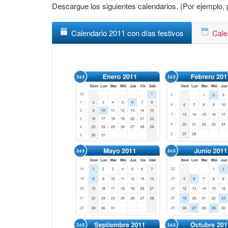
Descargue los siguientes calendarios. (Por ejemplo, p
Calendario 2011 con días festivos
Cale