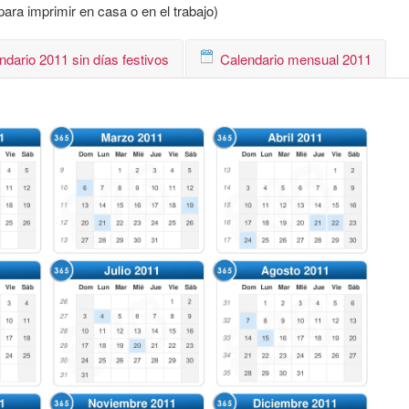
ara imprimir en casa o en el trabajo)
ndario 2011 sin días festivos
Calendario mensual 2011