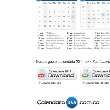
Descargue el calendario 2011
con días festiv
Calendario 2011
Calendario 
600
18.413