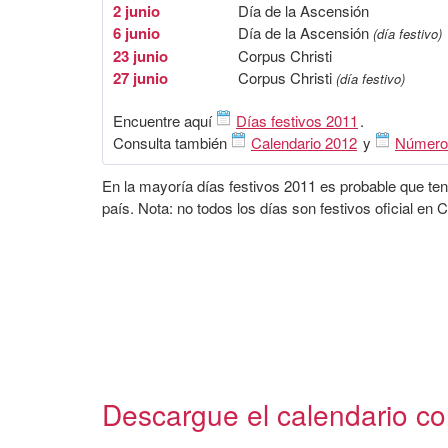
2 junio
Día de la Ascensión
6 junio
Día de la Ascensión
(día festivo)
23 junio
Corpus Christi
27 junio
Corpus Christi
(día festivo)
Encuentre aquí
Días festivos 2011
.
Consulta también
Calendario 2012
y
Número
En la mayoría días festivos 2011 es probable que ten
país. Nota: no todos los días son festivos oficial en 
Descargue el calendario con