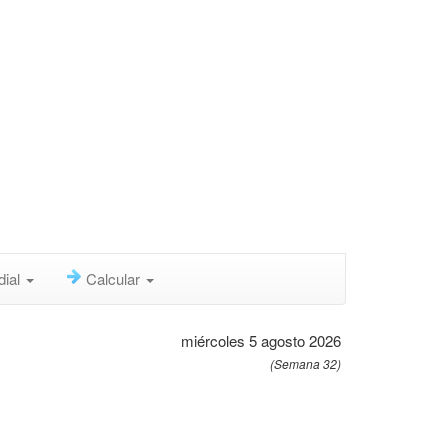
dial
Calcular
miércoles 5 agosto 2026
(Semana 32)